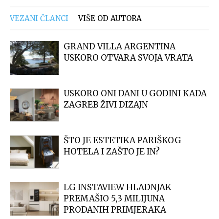
VEZANI ČLANCI
VIŠE OD AUTORA
GRAND VILLA ARGENTINA
USKORO OTVARA SVOJA VRATA
USKORO ONI DANI U GODINI KADA
ZAGREB ŽIVI DIZAJN
ŠTO JE ESTETIKA PARIŠKOG
HOTELA I ZAŠTO JE IN?
LG INSTAVIEW HLADNJAK
PREMAŠIO 5,3 MILIJUNA
PRODANIH PRIMJERAKA