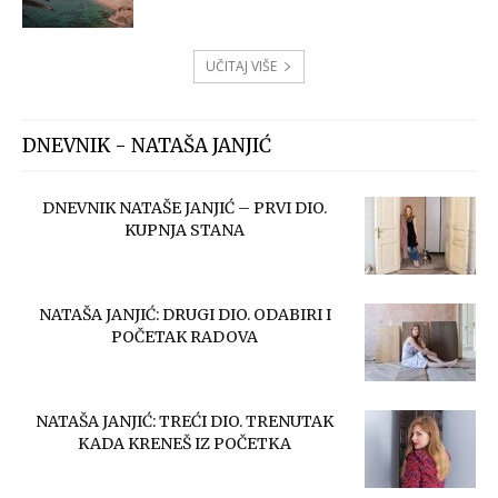
UČITAJ VIŠE
DNEVNIK - NATAŠA JANJIĆ
DNEVNIK NATAŠE JANJIĆ – PRVI DIO.
KUPNJA STANA
NATAŠA JANJIĆ: DRUGI DIO. ODABIRI I
POČETAK RADOVA
NATAŠA JANJIĆ: TREĆI DIO. TRENUTAK
KADA KRENEŠ IZ POČETKA