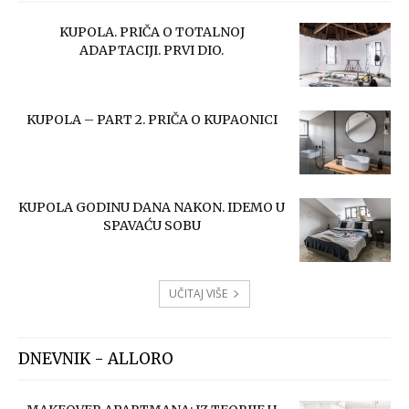
KUPOLA. PRIČA O TOTALNOJ
ADAPTACIJI. PRVI DIO.
KUPOLA – PART 2. PRIČA O KUPAONICI
KUPOLA GODINU DANA NAKON. IDEMO U
SPAVAĆU SOBU
UČITAJ VIŠE
DNEVNIK - ALLORO