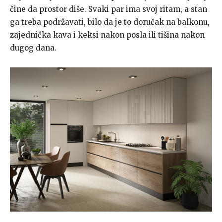
čine da prostor diše. Svaki par ima svoj ritam, a stan
ga treba podržavati, bilo da je to doručak na balkonu,
zajednička kava i keksi nakon posla ili tišina nakon
dugog dana.