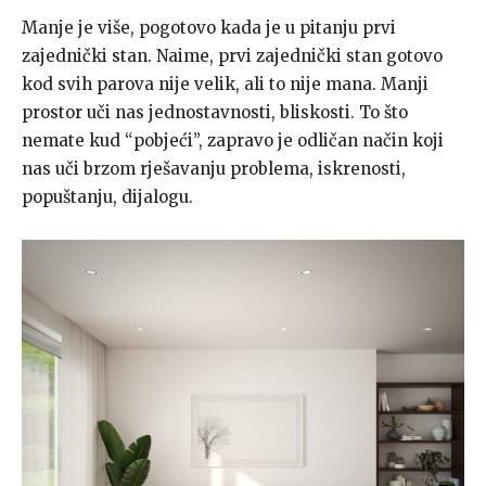
Manje je više, pogotovo kada je u pitanju prvi
zajednički stan. Naime, prvi zajednički stan gotovo
kod svih parova nije velik, ali to nije mana. Manji
prostor uči nas jednostavnosti, bliskosti. To što
nemate kud “pobjeći”, zapravo je odličan način koji
nas uči brzom rješavanju problema, iskrenosti,
popuštanju, dijalogu.