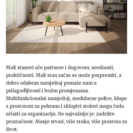
Mali stanovi uče partnere i dogovoru, urednosti,
praktičnosti. Mali stan začas se može pospremiti, a
dobro odabran namještaj pomaže nam u
prilagodljivosti i brzim promjenama.
Multifunkcionalni namještaj, modularne police, klupe
s prostorom za pohranu i sklopivi stolovi mogu čuda
učiniti za organizaciju. No najvažnije je: zadržite
prozračnost. Manje stvari, više zraka, više prostora za
život.