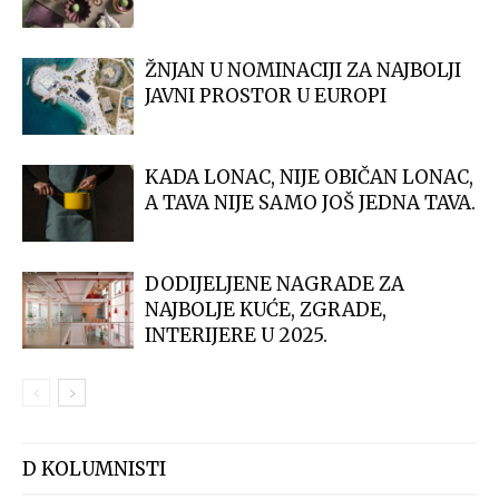
ŽNJAN U NOMINACIJI ZA NAJBOLJI
JAVNI PROSTOR U EUROPI
KADA LONAC, NIJE OBIČAN LONAC,
A TAVA NIJE SAMO JOŠ JEDNA TAVA.
DODIJELJENE NAGRADE ZA
NAJBOLJE KUĆE, ZGRADE,
INTERIJERE U 2025.
D KOLUMNISTI