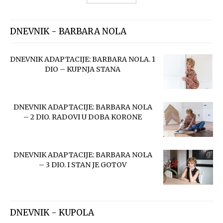
DNEVNIK - BARBARA NOLA
DNEVNIK ADAPTACIJE: BARBARA NOLA. 1
DIO – KUPNJA STANA
DNEVNIK ADAPTACIJE: BARBARA NOLA
– 2 DIO. RADOVI U DOBA KORONE
DNEVNIK ADAPTACIJE: BARBARA NOLA
– 3 DIO. I STAN JE GOTOV
DNEVNIK - KUPOLA