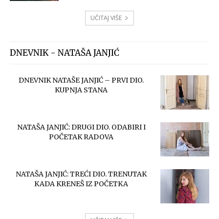
UČITAJ VIŠE
DNEVNIK - NATAŠA JANJIĆ
DNEVNIK NATAŠE JANJIĆ – PRVI DIO.
KUPNJA STANA
NATAŠA JANJIĆ: DRUGI DIO. ODABIRI I
POČETAK RADOVA
NATAŠA JANJIĆ: TREĆI DIO. TRENUTAK
KADA KRENEŠ IZ POČETKA