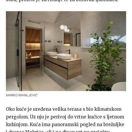
MARKO MIHALJEVIĆ
Oko kuće je uređena velika terasa s bio klimatskom
pergolom. Uz nju je perivoj do vrtne kućice s ljetnom
kuhinjom. Kuća ima panoramski pogled na brežuljke