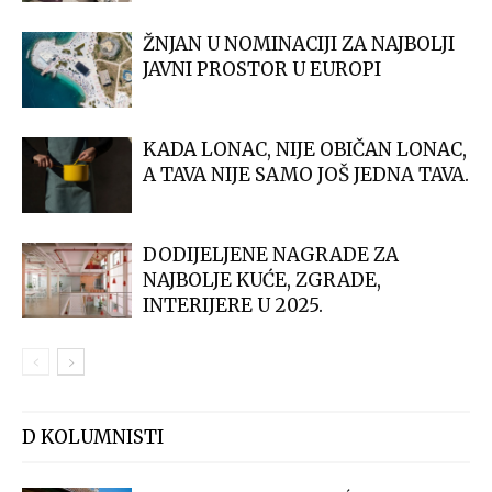
ŽNJAN U NOMINACIJI ZA NAJBOLJI
JAVNI PROSTOR U EUROPI
KADA LONAC, NIJE OBIČAN LONAC,
A TAVA NIJE SAMO JOŠ JEDNA TAVA.
DODIJELJENE NAGRADE ZA
NAJBOLJE KUĆE, ZGRADE,
INTERIJERE U 2025.
D KOLUMNISTI