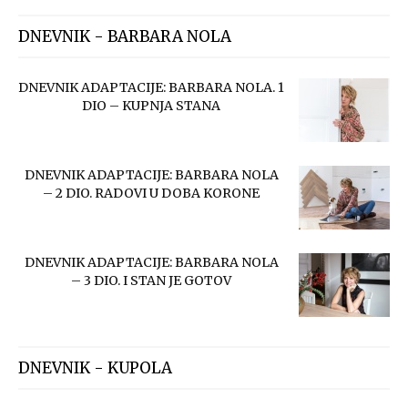
DNEVNIK - BARBARA NOLA
DNEVNIK ADAPTACIJE: BARBARA NOLA. 1
DIO – KUPNJA STANA
DNEVNIK ADAPTACIJE: BARBARA NOLA
– 2 DIO. RADOVI U DOBA KORONE
DNEVNIK ADAPTACIJE: BARBARA NOLA
– 3 DIO. I STAN JE GOTOV
DNEVNIK - KUPOLA