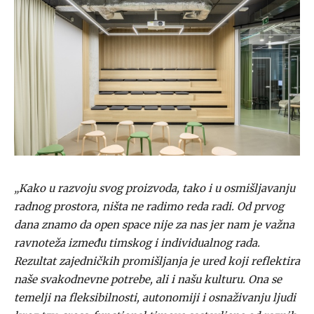
„Kako u razvoju svog proizvoda, tako i u osmišljavanju
radnog prostora, ništa ne radimo reda radi. Od prvog
dana znamo da open space nije za nas jer nam je važna
ravnoteža između timskog i individualnog rada.
Rezultat zajedničkih promišljanja je ured koji reflektira
naše svakodnevne potrebe, ali i našu kulturu. Ona se
temelji na fleksibilnosti, autonomiji i osnaživanju ljudi