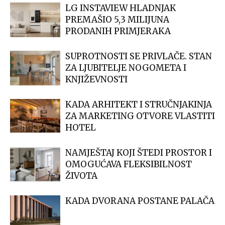
LG INSTAVIEW HLADNJAK
PREMAŠIO 5,3 MILIJUNA
PRODANIH PRIMJERAKA
SUPROTNOSTI SE PRIVLAČE. STAN
ZA LJUBITELJE NOGOMETA I
KNJIŽEVNOSTI
KADA ARHITEKT I STRUČNJAKINJA
ZA MARKETING OTVORE VLASTITI
HOTEL
NAMJEŠTAJ KOJI ŠTEDI PROSTOR I
OMOGUĆAVA FLEKSIBILNOST
ŽIVOTA
KADA DVORANA POSTANE PALAČA