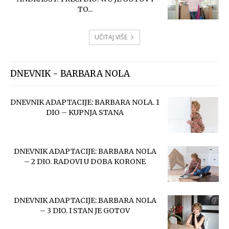
TO...
UČITAJ VIŠE
DNEVNIK - BARBARA NOLA
DNEVNIK ADAPTACIJE: BARBARA NOLA. 1
DIO – KUPNJA STANA
DNEVNIK ADAPTACIJE: BARBARA NOLA
– 2 DIO. RADOVI U DOBA KORONE
DNEVNIK ADAPTACIJE: BARBARA NOLA
– 3 DIO. I STAN JE GOTOV