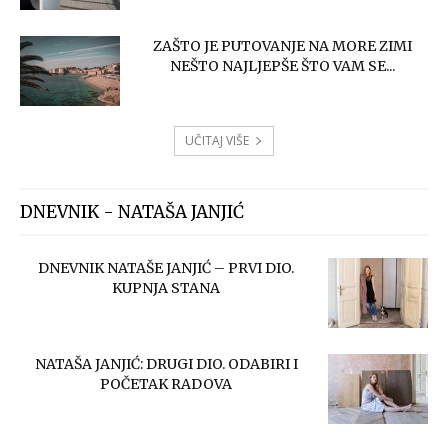
ZAŠTO JE PUTOVANJE NA MORE ZIMI
NEŠTO NAJLJEPŠE ŠTO VAM SE...
UČITAJ VIŠE
DNEVNIK - NATAŠA JANJIĆ
DNEVNIK NATAŠE JANJIĆ – PRVI DIO.
KUPNJA STANA
NATAŠA JANJIĆ: DRUGI DIO. ODABIRI I
POČETAK RADOVA