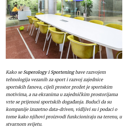
Kako se
Superology i Sportening
bave razvojem
tehnologija vezanih za sport i razvoj zajednice
sportskih fanova, cijeli prostor prožet je sportskim
motivima, a na ekranima u zajedničkim prostorijama
vrte se prijenosi sportskih događanja. Budući da su
kompanije izuzetno data-driven, vidljivi su i podaci o
tome kako njihovi proizvodi funkcioniraju na terenu, u
stvarnom svijetu.