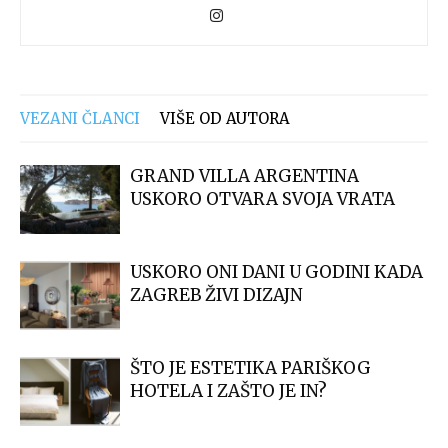
VEZANI ČLANCI
VIŠE OD AUTORA
GRAND VILLA ARGENTINA
USKORO OTVARA SVOJA VRATA
USKORO ONI DANI U GODINI KADA
ZAGREB ŽIVI DIZAJN
ŠTO JE ESTETIKA PARIŠKOG
HOTELA I ZAŠTO JE IN?