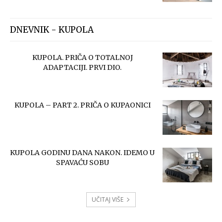
DNEVNIK - KUPOLA
KUPOLA. PRIČA O TOTALNOJ
ADAPTACIJI. PRVI DIO.
KUPOLA – PART 2. PRIČA O KUPAONICI
KUPOLA GODINU DANA NAKON. IDEMO U
SPAVAĆU SOBU
UČITAJ VIŠE