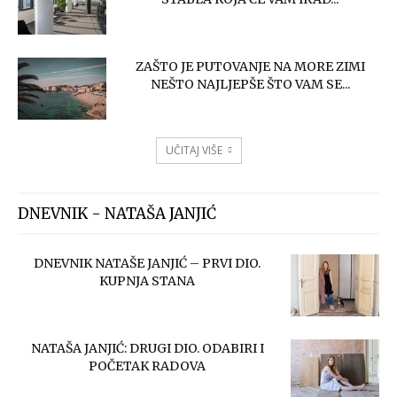
ZAŠTO JE PUTOVANJE NA MORE ZIMI
NEŠTO NAJLJEPŠE ŠTO VAM SE...
UČITAJ VIŠE
DNEVNIK - NATAŠA JANJIĆ
DNEVNIK NATAŠE JANJIĆ – PRVI DIO.
KUPNJA STANA
NATAŠA JANJIĆ: DRUGI DIO. ODABIRI I
POČETAK RADOVA