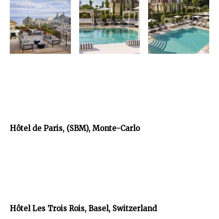
Hôtel de Paris, (SBM), Monte-Carlo
Hôtel Les Trois Rois, Basel, Switzerland