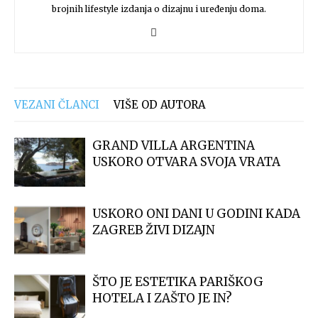
brojnih lifestyle izdanja o dizajnu i uređenju doma.
VEZANI ČLANCI
VIŠE OD AUTORA
GRAND VILLA ARGENTINA
USKORO OTVARA SVOJA VRATA
USKORO ONI DANI U GODINI KADA
ZAGREB ŽIVI DIZAJN
ŠTO JE ESTETIKA PARIŠKOG
HOTELA I ZAŠTO JE IN?