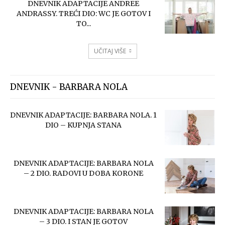
DNEVNIK ADAPTACIJE ANDREE
ANDRASSY. TREĆI DIO: WC JE GOTOV I
TO...
UČITAJ VIŠE
DNEVNIK - BARBARA NOLA
DNEVNIK ADAPTACIJE: BARBARA NOLA. 1
DIO – KUPNJA STANA
DNEVNIK ADAPTACIJE: BARBARA NOLA
– 2 DIO. RADOVI U DOBA KORONE
DNEVNIK ADAPTACIJE: BARBARA NOLA
– 3 DIO. I STAN JE GOTOV