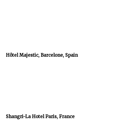
Hôtel Majestic, Barcelone, Spain
Shangri-La Hotel Paris, France