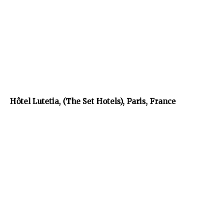
Hôtel Lutetia, (The Set Hotels), Paris, France