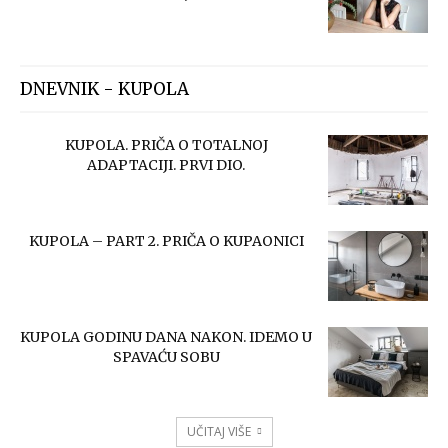
DNEVNIK - KUPOLA
KUPOLA. PRIČA O TOTALNOJ
ADAPTACIJI. PRVI DIO.
KUPOLA – PART 2. PRIČA O KUPAONICI
KUPOLA GODINU DANA NAKON. IDEMO U
SPAVAĆU SOBU
UČITAJ VIŠE