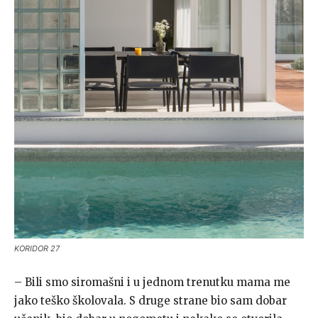
KORIDOR 27
– Bili smo siromašni i u jednom trenutku mama me
jako teško školovala. S druge strane bio sam dobar