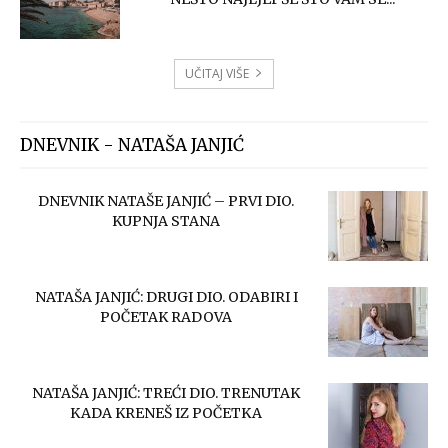
UČITAJ VIŠE
DNEVNIK - NATAŠA JANJIĆ
DNEVNIK NATAŠE JANJIĆ – PRVI DIO.
KUPNJA STANA
NATAŠA JANJIĆ: DRUGI DIO. ODABIRI I
POČETAK RADOVA
NATAŠA JANJIĆ: TREĆI DIO. TRENUTAK
KADA KRENEŠ IZ POČETKA