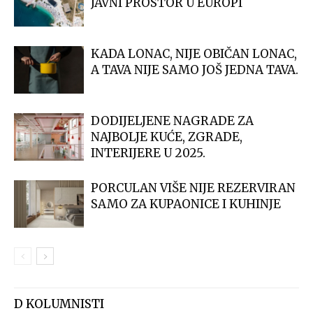
JAVNI PROSTOR U EUROPI
KADA LONAC, NIJE OBIČAN LONAC,
A TAVA NIJE SAMO JOŠ JEDNA TAVA.
DODIJELJENE NAGRADE ZA
NAJBOLJE KUĆE, ZGRADE,
INTERIJERE U 2025.
PORCULAN VIŠE NIJE REZERVIRAN
SAMO ZA KUPAONICE I KUHINJE
D KOLUMNISTI