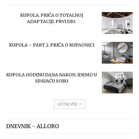
KUPOLA. PRIČA O TOTALNOJ
ADAPTACIJI. PRVI DIO.
KUPOLA – PART 2. PRIČA O KUPAONICI
KUPOLA GODINU DANA NAKON. IDEMO U
SPAVAĆU SOBU
UČITAJ VIŠE
DNEVNIK - ALLORO