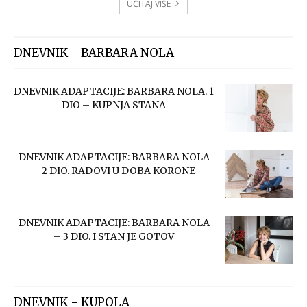
UČITAJ VIŠE
DNEVNIK - BARBARA NOLA
DNEVNIK ADAPTACIJE: BARBARA NOLA. 1
DIO – KUPNJA STANA
DNEVNIK ADAPTACIJE: BARBARA NOLA
– 2 DIO. RADOVI U DOBA KORONE
DNEVNIK ADAPTACIJE: BARBARA NOLA
– 3 DIO. I STAN JE GOTOV
DNEVNIK - KUPOLA