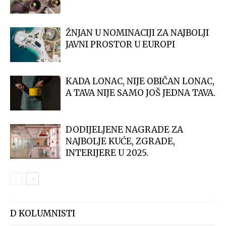
ŽNJAN U NOMINACIJI ZA NAJBOLJI
JAVNI PROSTOR U EUROPI
KADA LONAC, NIJE OBIČAN LONAC,
A TAVA NIJE SAMO JOŠ JEDNA TAVA.
DODIJELJENE NAGRADE ZA
NAJBOLJE KUĆE, ZGRADE,
INTERIJERE U 2025.
D KOLUMNISTI