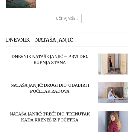
UČITAJ VIŠE
DNEVNIK - NATAŠA JANJIĆ
DNEVNIK NATAŠE JANJIĆ – PRVI DIO.
KUPNJA STANA
NATAŠA JANJIĆ: DRUGI DIO. ODABIRI I
POČETAK RADOVA
NATAŠA JANJIĆ: TREĆI DIO. TRENUTAK
KADA KRENEŠ IZ POČETKA