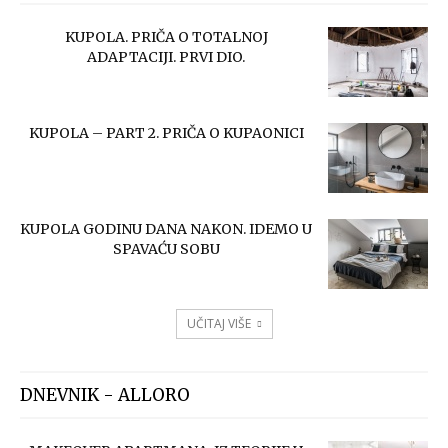
KUPOLA. PRIČA O TOTALNOJ
ADAPTACIJI. PRVI DIO.
KUPOLA – PART 2. PRIČA O KUPAONICI
KUPOLA GODINU DANA NAKON. IDEMO U
SPAVAĆU SOBU
UČITAJ VIŠE
DNEVNIK - ALLORO