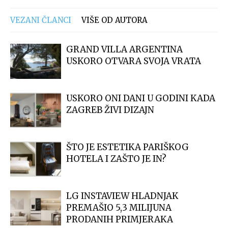
VEZANI ČLANCI
VIŠE OD AUTORA
GRAND VILLA ARGENTINA
USKORO OTVARA SVOJA VRATA
USKORO ONI DANI U GODINI KADA
ZAGREB ŽIVI DIZAJN
ŠTO JE ESTETIKA PARIŠKOG
HOTELA I ZAŠTO JE IN?
LG INSTAVIEW HLADNJAK
PREMAŠIO 5,3 MILIJUNA
PRODANIH PRIMJERAKA