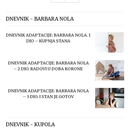
DNEVNIK - BARBARA NOLA
DNEVNIK ADAPTACIJE: BARBARA NOLA. 1
DIO – KUPNJA STANA
DNEVNIK ADAPTACIJE: BARBARA NOLA
– 2 DIO. RADOVI U DOBA KORONE
DNEVNIK ADAPTACIJE: BARBARA NOLA
– 3 DIO. I STAN JE GOTOV
DNEVNIK - KUPOLA