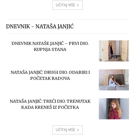
UČITAJ VIŠE
DNEVNIK - NATAŠA JANJIĆ
DNEVNIK NATAŠE JANJIĆ – PRVI DIO.
KUPNJA STANA
NATAŠA JANJIĆ: DRUGI DIO. ODABIRI I
POČETAK RADOVA
NATAŠA JANJIĆ: TREĆI DIO. TRENUTAK
KADA KRENEŠ IZ POČETKA
UČITAJ VIŠE