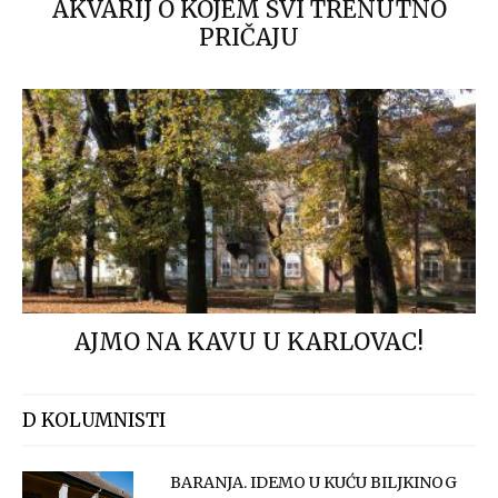
AKVARIJ O KOJEM SVI TRENUTNO
PRIČAJU
AJMO NA KAVU U KARLOVAC!
D KOLUMNISTI
BARANJA. IDEMO U KUĆU BILJKINOG