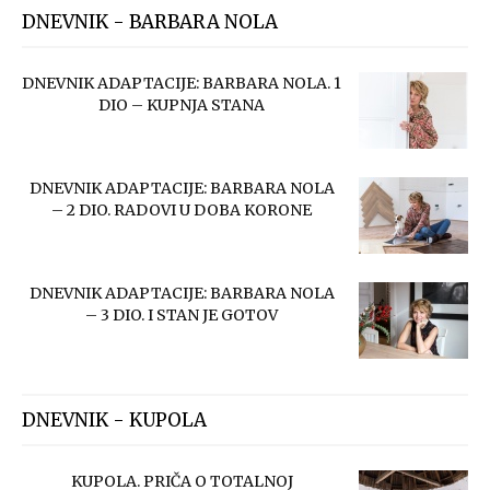
DNEVNIK - BARBARA NOLA
DNEVNIK ADAPTACIJE: BARBARA NOLA. 1
DIO – KUPNJA STANA
DNEVNIK ADAPTACIJE: BARBARA NOLA
– 2 DIO. RADOVI U DOBA KORONE
DNEVNIK ADAPTACIJE: BARBARA NOLA
– 3 DIO. I STAN JE GOTOV
DNEVNIK - KUPOLA
KUPOLA. PRIČA O TOTALNOJ