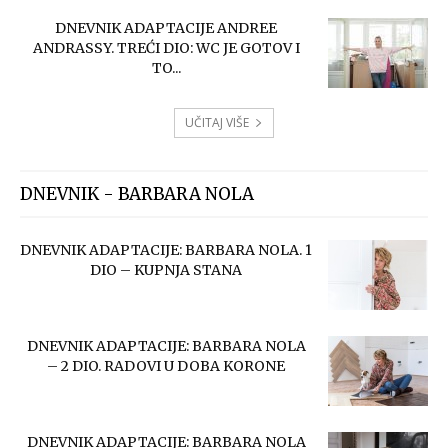
DNEVNIK ADAPTACIJE ANDREE
ANDRASSY. TREĆI DIO: WC JE GOTOV I
TO...
UČITAJ VIŠE
DNEVNIK - BARBARA NOLA
DNEVNIK ADAPTACIJE: BARBARA NOLA. 1
DIO – KUPNJA STANA
DNEVNIK ADAPTACIJE: BARBARA NOLA
– 2 DIO. RADOVI U DOBA KORONE
DNEVNIK ADAPTACIJE: BARBARA NOLA