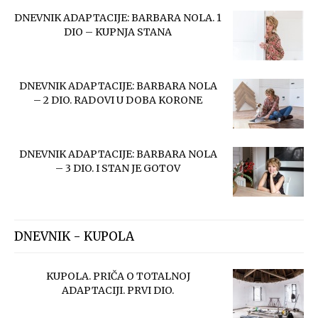
DNEVNIK ADAPTACIJE: BARBARA NOLA. 1
DIO – KUPNJA STANA
DNEVNIK ADAPTACIJE: BARBARA NOLA
– 2 DIO. RADOVI U DOBA KORONE
DNEVNIK ADAPTACIJE: BARBARA NOLA
– 3 DIO. I STAN JE GOTOV
DNEVNIK - KUPOLA
KUPOLA. PRIČA O TOTALNOJ
ADAPTACIJI. PRVI DIO.