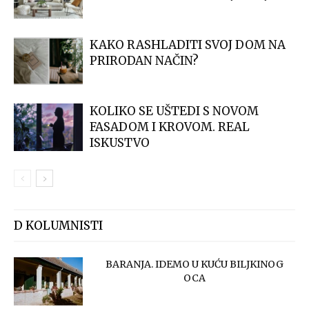
KAKO RASHLADITI SVOJ DOM NA
PRIRODAN NAČIN?
KOLIKO SE UŠTEDI S NOVOM
FASADOM I KROVOM. REAL
ISKUSTVO
D KOLUMNISTI
BARANJA. IDEMO U KUĆU BILJKINOG
OCA