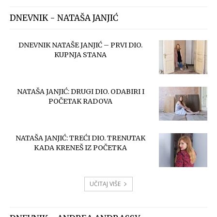
DNEVNIK - NATAŠA JANJIĆ
DNEVNIK NATAŠE JANJIĆ – PRVI DIO.
KUPNJA STANA
NATAŠA JANJIĆ: DRUGI DIO. ODABIRI I
POČETAK RADOVA
NATAŠA JANJIĆ: TREĆI DIO. TRENUTAK
KADA KRENEŠ IZ POČETKA
UČITAJ VIŠE