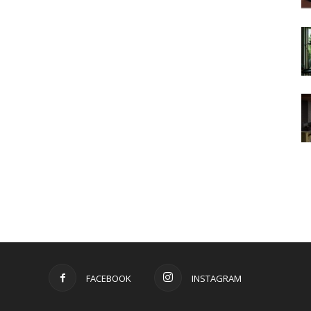
FACEBOOK
INSTAGRAM