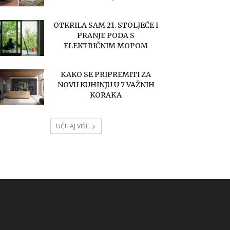
OTKRILA SAM 21. STOLJEĆE I
PRANJE PODA S
ELEKTRIČNIM MOPOM
KAKO SE PRIPREMITI ZA
NOVU KUHINJU U 7 VAŽNIH
KORAKA
UČITAJ VIŠE