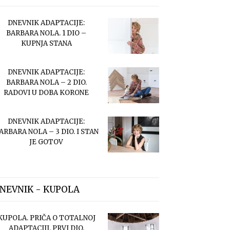
DNEVNIK ADAPTACIJE:
BARBARA NOLA. 1 DIO –
KUPNJA STANA
DNEVNIK ADAPTACIJE:
BARBARA NOLA – 2 DIO.
RADOVI U DOBA KORONE
DNEVNIK ADAPTACIJE:
ARBARA NOLA – 3 DIO. I STAN
JE GOTOV
NEVNIK - KUPOLA
KUPOLA. PRIČA O TOTALNOJ
ADAPTACIJI. PRVI DIO.