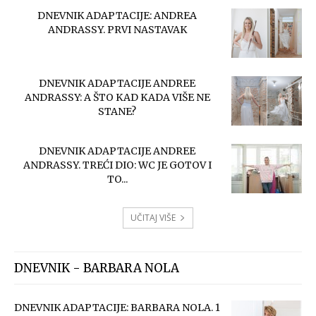
DNEVNIK ADAPTACIJE: ANDREA
ANDRASSY. PRVI NASTAVAK
DNEVNIK ADAPTACIJE ANDREE
ANDRASSY: A ŠTO KAD KADA VIŠE NE
STANE?
DNEVNIK ADAPTACIJE ANDREE
ANDRASSY. TREĆI DIO: WC JE GOTOV I
TO...
UČITAJ VIŠE
DNEVNIK - BARBARA NOLA
DNEVNIK ADAPTACIJE: BARBARA NOLA. 1