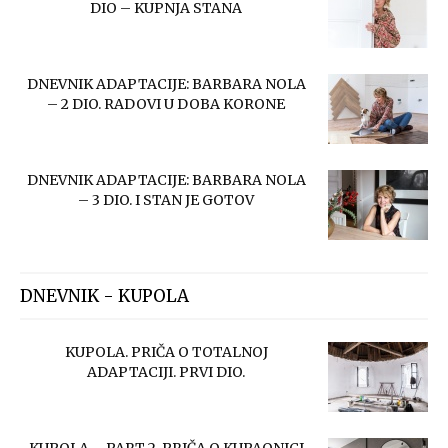
DIO – KUPNJA STANA
DNEVNIK ADAPTACIJE: BARBARA NOLA
– 2 DIO. RADOVI U DOBA KORONE
DNEVNIK ADAPTACIJE: BARBARA NOLA
– 3 DIO. I STAN JE GOTOV
DNEVNIK - KUPOLA
KUPOLA. PRIČA O TOTALNOJ
ADAPTACIJI. PRVI DIO.