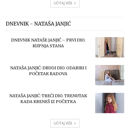
UČITAJ VIŠE
DNEVNIK - NATAŠA JANJIĆ
DNEVNIK NATAŠE JANJIĆ – PRVI DIO.
KUPNJA STANA
NATAŠA JANJIĆ: DRUGI DIO. ODABIRI I
POČETAK RADOVA
NATAŠA JANJIĆ: TREĆI DIO. TRENUTAK
KADA KRENEŠ IZ POČETKA
UČITAJ VIŠE