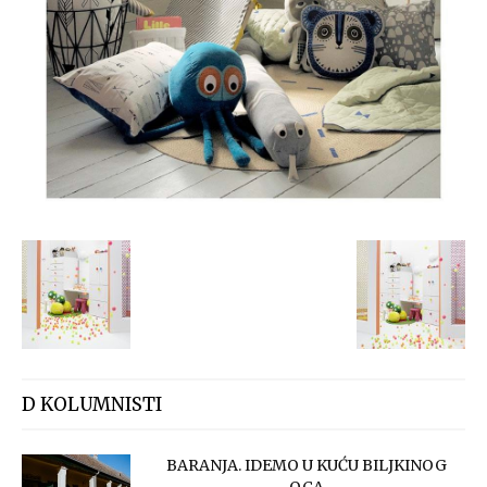
D KOLUMNISTI
BARANJA. IDEMO U KUĆU BILJKINOG