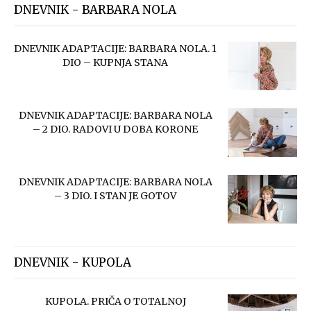
DNEVNIK - BARBARA NOLA
DNEVNIK ADAPTACIJE: BARBARA NOLA. 1
DIO – KUPNJA STANA
DNEVNIK ADAPTACIJE: BARBARA NOLA
– 2 DIO. RADOVI U DOBA KORONE
DNEVNIK ADAPTACIJE: BARBARA NOLA
– 3 DIO. I STAN JE GOTOV
DNEVNIK - KUPOLA
KUPOLA. PRIČA O TOTALNOJ