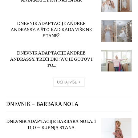
DNEVNIK ADAPTACIJE ANDREE
ANDRASSY: A ŠTO KAD KADA VIŠE NE
STANE?
DNEVNIK ADAPTACIJE ANDREE
ANDRASSY. TREĆI DIO: WC JE GOTOV I
TO...
UČITAJ VIŠE
DNEVNIK - BARBARA NOLA
DNEVNIK ADAPTACIJE: BARBARA NOLA. 1
DIO – KUPNJA STANA