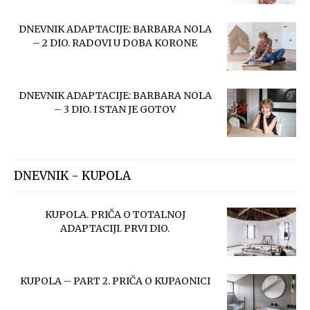
DNEVNIK ADAPTACIJE: BARBARA NOLA
– 2 DIO. RADOVI U DOBA KORONE
DNEVNIK ADAPTACIJE: BARBARA NOLA
– 3 DIO. I STAN JE GOTOV
DNEVNIK - KUPOLA
KUPOLA. PRIČA O TOTALNOJ
ADAPTACIJI. PRVI DIO.
KUPOLA – PART 2. PRIČA O KUPAONICI