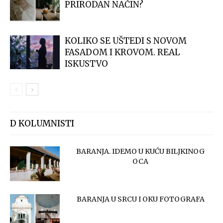
PRIRODAN NAČIN?
KOLIKO SE UŠTEDI S NOVOM
FASADOM I KROVOM. REAL
ISKUSTVO
D KOLUMNISTI
BARANJA. IDEMO U KUĆU BILJKINOG
OCA
BARANJA U SRCU I OKU FOTOGRAFA