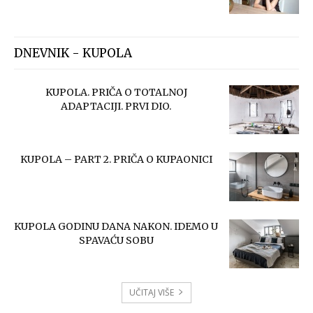
DNEVNIK - KUPOLA
KUPOLA. PRIČA O TOTALNOJ
ADAPTACIJI. PRVI DIO.
KUPOLA – PART 2. PRIČA O KUPAONICI
KUPOLA GODINU DANA NAKON. IDEMO U
SPAVAĆU SOBU
UČITAJ VIŠE