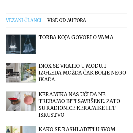
VEZANI ČLANCI
VIŠE OD AUTORA
TORBA KOJA GOVORI O VAMA
INOX SE VRATIO U MODU. I
IZGLEDA MOŽDA ČAK BOLJE NEGO
IKADA.
KERAMIKA NAS UČI DA NE
TREBAMO BITI SAVRŠENE. ZATO
SU RADIONICE KERAMIKE HIT
ISKUSTVO
KAKO SE RASHLADITI U SVOM