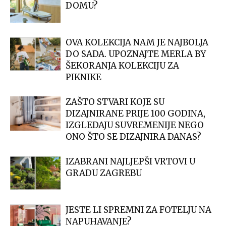
DOMU?
OVA KOLEKCIJA NAM JE NAJBOLJA
DO SADA. UPOZNAJTE MERLA BY
ŠEKORANJA KOLEKCIJU ZA
PIKNIKE
ZAŠTO STVARI KOJE SU
DIZAJNIRANE PRIJE 100 GODINA,
IZGLEDAJU SUVREMENIJE NEGO
ONO ŠTO SE DIZAJNIRA DANAS?
IZABRANI NAJLJEPŠI VRTOVI U
GRADU ZAGREBU
JESTE LI SPREMNI ZA FOTELJU NA
NAPUHAVANJE?