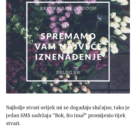
Najbolje stvari uvijek mi se događaju slučajno, tako je
jedan SMS sadržaja “Bok, što ima?” promijenio tijek
stvari.