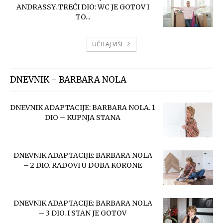
ANDRASSY. TREĆI DIO: WC JE GOTOV I
TO...
UČITAJ VIŠE
DNEVNIK - BARBARA NOLA
DNEVNIK ADAPTACIJE: BARBARA NOLA. 1
DIO – KUPNJA STANA
DNEVNIK ADAPTACIJE: BARBARA NOLA
– 2 DIO. RADOVI U DOBA KORONE
DNEVNIK ADAPTACIJE: BARBARA NOLA
– 3 DIO. I STAN JE GOTOV