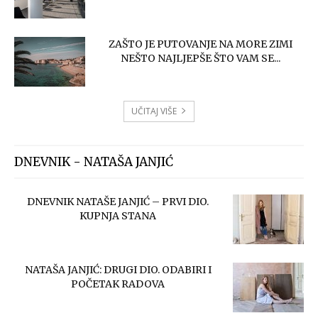
ZAŠTO JE PUTOVANJE NA MORE ZIMI
NEŠTO NAJLJEPŠE ŠTO VAM SE...
UČITAJ VIŠE
DNEVNIK - NATAŠA JANJIĆ
DNEVNIK NATAŠE JANJIĆ – PRVI DIO.
KUPNJA STANA
NATAŠA JANJIĆ: DRUGI DIO. ODABIRI I
POČETAK RADOVA