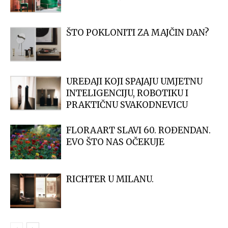
ŠTO POKLONITI ZA MAJČIN DAN?
UREĐAJI KOJI SPAJAJU UMJETNU
INTELIGENCIJU, ROBOTIKU I
PRAKTIČNU SVAKODNEVICU
FLORAART SLAVI 60. ROĐENDAN.
EVO ŠTO NAS OČEKUJE
RICHTER U MILANU.