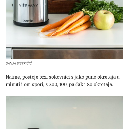
SANJA BISTRIČIĆ
Naime, postoje brzi sokovnici s jako puno okretaja u
minuti i oni spori, s 200, 100, pa čak i 80 okretaja.