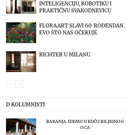
INTELIGENCIJU, ROBOTIKU I
PRAKTIČNU SVAKODNEVICU
FLORAART SLAVI 60. ROĐENDAN.
EVO ŠTO NAS OČEKUJE
RICHTER U MILANU.
D KOLUMNISTI
BARANJA. IDEMO U KUĆU BILJKINOG
OCA