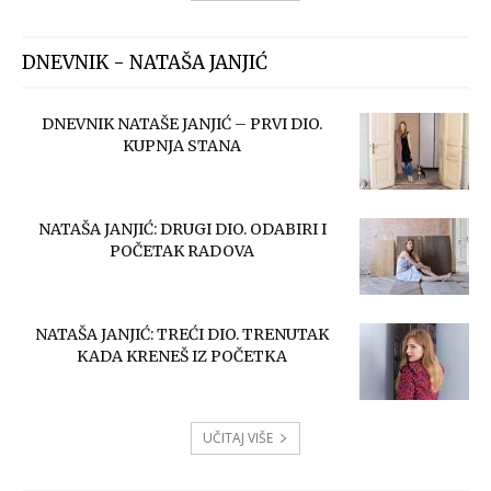
DNEVNIK - NATAŠA JANJIĆ
DNEVNIK NATAŠE JANJIĆ – PRVI DIO.
KUPNJA STANA
NATAŠA JANJIĆ: DRUGI DIO. ODABIRI I
POČETAK RADOVA
NATAŠA JANJIĆ: TREĆI DIO. TRENUTAK
KADA KRENEŠ IZ POČETKA
UČITAJ VIŠE