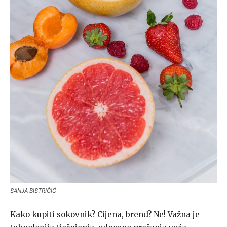
SANJA BISTRIČIĆ
Kako kupiti sokovnik? Cijena, brend? Ne! Važna je