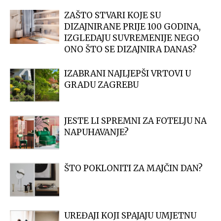
ZAŠTO STVARI KOJE SU
DIZAJNIRANE PRIJE 100 GODINA,
IZGLEDAJU SUVREMENIJE NEGO
ONO ŠTO SE DIZAJNIRA DANAS?
IZABRANI NAJLJEPŠI VRTOVI U
GRADU ZAGREBU
JESTE LI SPREMNI ZA FOTELJU NA
NAPUHAVANJE?
ŠTO POKLONITI ZA MAJČIN DAN?
UREĐAJI KOJI SPAJAJU UMJETNU