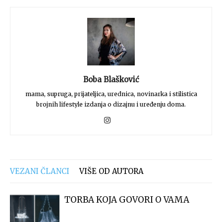
Boba Blašković
mama, supruga, prijateljica, urednica, novinarka i stilistica
brojnih lifestyle izdanja o dizajnu i uređenju doma.
VEZANI ČLANCI
VIŠE OD AUTORA
TORBA KOJA GOVORI O VAMA