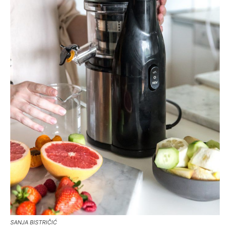
SANJA BISTRIČIĆ