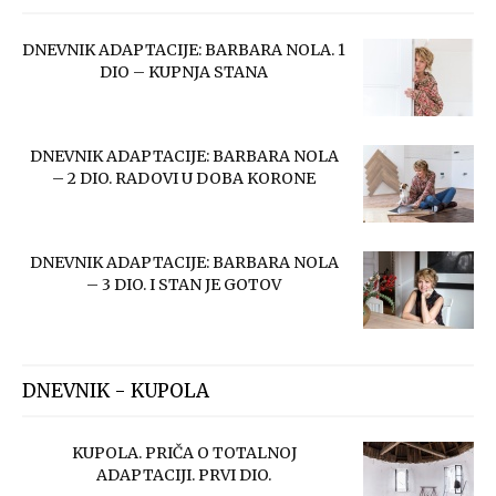
DNEVNIK ADAPTACIJE: BARBARA NOLA. 1
DIO – KUPNJA STANA
DNEVNIK ADAPTACIJE: BARBARA NOLA
– 2 DIO. RADOVI U DOBA KORONE
DNEVNIK ADAPTACIJE: BARBARA NOLA
– 3 DIO. I STAN JE GOTOV
DNEVNIK - KUPOLA
KUPOLA. PRIČA O TOTALNOJ
ADAPTACIJI. PRVI DIO.