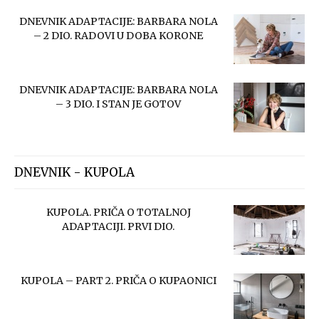
DNEVNIK ADAPTACIJE: BARBARA NOLA
– 2 DIO. RADOVI U DOBA KORONE
DNEVNIK ADAPTACIJE: BARBARA NOLA
– 3 DIO. I STAN JE GOTOV
DNEVNIK - KUPOLA
KUPOLA. PRIČA O TOTALNOJ
ADAPTACIJI. PRVI DIO.
KUPOLA – PART 2. PRIČA O KUPAONICI