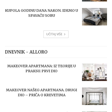
KUPOLA GODINU DANA NAKON. IDEMO U
SPAVAĆU SOBU
UČITAJ VIŠE
DNEVNIK - ALLORO
MAKEOVER APARTMANA: IZ TEORIJE U
PRAKSU. PRVI DIO
MAKEOVER NAŠEG APARTMANA. DRUGI
DIO – PRIČA O KREVETIMA