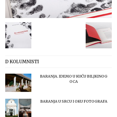
D KOLUMNISTI
BARANJA. IDEMO U KUĆU BILJKINOG
OCA
BARANJA U SRCU I OKU FOTOGRAFA