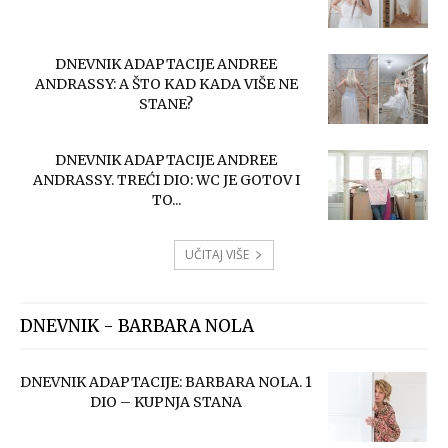
DNEVNIK ADAPTACIJE ANDREE
ANDRASSY: A ŠTO KAD KADA VIŠE NE
STANE?
DNEVNIK ADAPTACIJE ANDREE
ANDRASSY. TREĆI DIO: WC JE GOTOV I
TO...
UČITAJ VIŠE
DNEVNIK - BARBARA NOLA
DNEVNIK ADAPTACIJE: BARBARA NOLA. 1
DIO – KUPNJA STANA