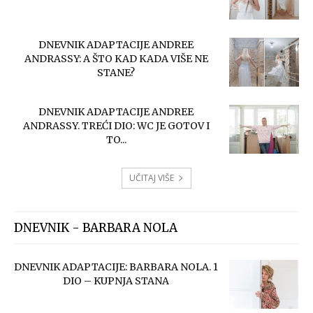
DNEVNIK ADAPTACIJE ANDREE
ANDRASSY: A ŠTO KAD KADA VIŠE NE
STANE?
DNEVNIK ADAPTACIJE ANDREE
ANDRASSY. TREĆI DIO: WC JE GOTOV I
TO...
UČITAJ VIŠE
DNEVNIK - BARBARA NOLA
DNEVNIK ADAPTACIJE: BARBARA NOLA. 1
DIO – KUPNJA STANA