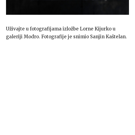
Uživajte u fotografijama izložbe Lorne Kijurko u
galeriji Modro. Fotografije je snimio Sanjin Kaštelan.