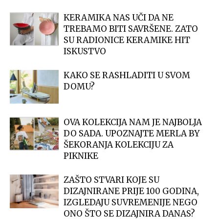
KERAMIKA NAS UČI DA NE
TREBAMO BITI SAVRŠENE. ZATO
SU RADIONICE KERAMIKE HIT
ISKUSTVO
KAKO SE RASHLADITI U SVOM
DOMU?
OVA KOLEKCIJA NAM JE NAJBOLJA
DO SADA. UPOZNAJTE MERLA BY
ŠEKORANJA KOLEKCIJU ZA
PIKNIKE
ZAŠTO STVARI KOJE SU
DIZAJNIRANE PRIJE 100 GODINA,
IZGLEDAJU SUVREMENIJE NEGO
ONO ŠTO SE DIZAJNIRA DANAS?