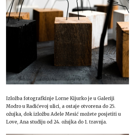
Izložba fotografkinje Lorne Kijurko je u Galeriji
Modro u Radićevoj ulici, a ostaje otvorena do 25.
ožujka, dok izložbu Adele Mesić možete posjetiti u
Love, Ana studiju od 24. ožujka do 1. travnja.