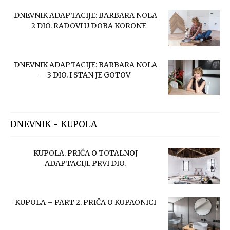
DNEVNIK ADAPTACIJE: BARBARA NOLA
– 2 DIO. RADOVI U DOBA KORONE
DNEVNIK ADAPTACIJE: BARBARA NOLA
– 3 DIO. I STAN JE GOTOV
DNEVNIK - KUPOLA
KUPOLA. PRIČA O TOTALNOJ
ADAPTACIJI. PRVI DIO.
KUPOLA – PART 2. PRIČA O KUPAONICI