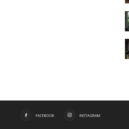
FACEBOOK
INSTAGRAM