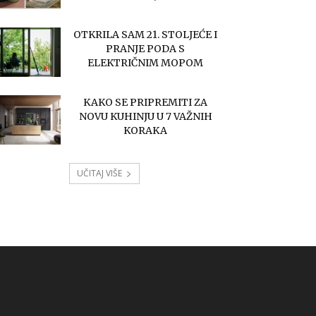
OTKRILA SAM 21. STOLJEĆE I
PRANJE PODA S
ELEKTRIČNIM MOPOM
KAKO SE PRIPREMITI ZA
NOVU KUHINJU U 7 VAŽNIH
KORAKA
UČITAJ VIŠE