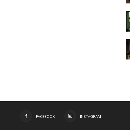
FACEBOOK
INSTAGRAM