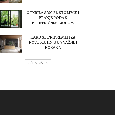
OTKRILA SAM 21. STOLJEĆE I
PRANJE PODA S
ELEKTRIČNIM MOPOM
KAKO SE PRIPREMITI ZA
NOVU KUHINJU U 7 VAŽNIH
KORAKA
UČITAJ VIŠE