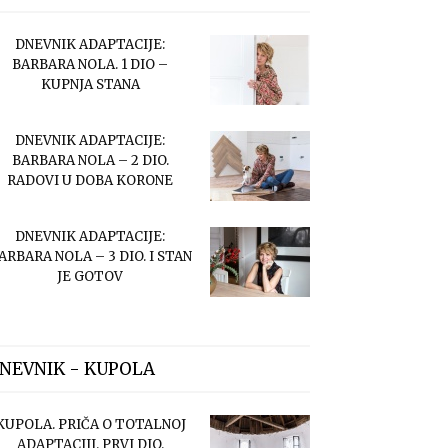
DNEVNIK ADAPTACIJE:
BARBARA NOLA. 1 DIO –
KUPNJA STANA
DNEVNIK ADAPTACIJE:
BARBARA NOLA – 2 DIO.
RADOVI U DOBA KORONE
DNEVNIK ADAPTACIJE:
ARBARA NOLA – 3 DIO. I STAN
JE GOTOV
NEVNIK - KUPOLA
KUPOLA. PRIČA O TOTALNOJ
ADAPTACIJI. PRVI DIO.