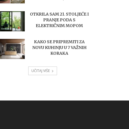
OTKRILA SAM 21. STOLJEĆE I
PRANJE PODA S
ELEKTRIČNIM MOPOM
KAKO SE PRIPREMITI ZA
NOVU KUHINJU U 7 VAŽNIH
KORAKA
UČITAJ VIŠE