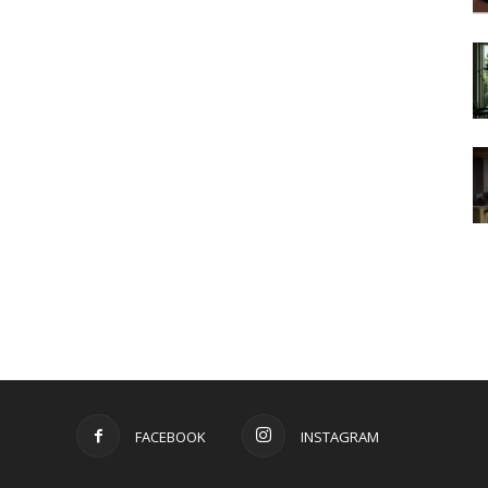
FACEBOOK
INSTAGRAM