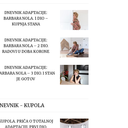
DNEVNIK ADAPTACIJE:
BARBARA NOLA. 1 DIO –
KUPNJA STANA
DNEVNIK ADAPTACIJE:
BARBARA NOLA – 2 DIO.
RADOVI U DOBA KORONE
DNEVNIK ADAPTACIJE:
ARBARA NOLA – 3 DIO. I STAN
JE GOTOV
NEVNIK - KUPOLA
KUPOLA. PRIČA O TOTALNOJ
ADAPTACIJI. PRVI DIO.