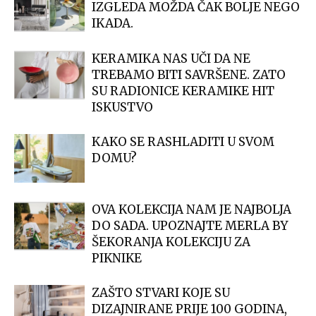
IZGLEDA MOŽDA ČAK BOLJE NEGO
IKADA.
KERAMIKA NAS UČI DA NE
TREBAMO BITI SAVRŠENE. ZATO
SU RADIONICE KERAMIKE HIT
ISKUSTVO
KAKO SE RASHLADITI U SVOM
DOMU?
OVA KOLEKCIJA NAM JE NAJBOLJA
DO SADA. UPOZNAJTE MERLA BY
ŠEKORANJA KOLEKCIJU ZA
PIKNIKE
ZAŠTO STVARI KOJE SU
DIZAJNIRANE PRIJE 100 GODINA,