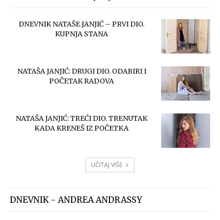
DNEVNIK NATAŠE JANJIĆ – PRVI DIO.
KUPNJA STANA
NATAŠA JANJIĆ: DRUGI DIO. ODABIRI I
POČETAK RADOVA
NATAŠA JANJIĆ: TREĆI DIO. TRENUTAK
KADA KRENEŠ IZ POČETKA
UČITAJ VIŠE
DNEVNIK - ANDREA ANDRASSY