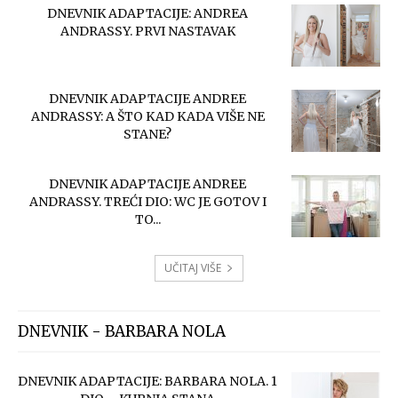
DNEVNIK ADAPTACIJE: ANDREA
ANDRASSY. PRVI NASTAVAK
DNEVNIK ADAPTACIJE ANDREE
ANDRASSY: A ŠTO KAD KADA VIŠE NE
STANE?
DNEVNIK ADAPTACIJE ANDREE
ANDRASSY. TREĆI DIO: WC JE GOTOV I
TO...
UČITAJ VIŠE
DNEVNIK - BARBARA NOLA
DNEVNIK ADAPTACIJE: BARBARA NOLA. 1