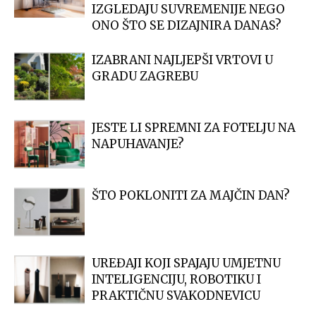
IZGLEDAJU SUVREMENIJE NEGO
ONO ŠTO SE DIZAJNIRA DANAS?
IZABRANI NAJLJEPŠI VRTOVI U
GRADU ZAGREBU
JESTE LI SPREMNI ZA FOTELJU NA
NAPUHAVANJE?
ŠTO POKLONITI ZA MAJČIN DAN?
UREĐAJI KOJI SPAJAJU UMJETNU
INTELIGENCIJU, ROBOTIKU I
PRAKTIČNU SVAKODNEVICU