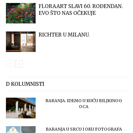
FLORAART SLAVI 60. ROĐENDAN.
EVO ŠTO NAS OČEKUJE
RICHTER U MILANU.
D KOLUMNISTI
BARANJA. IDEMO U KUĆU BILJKINOG
OCA
BARANJA U SRCU I OKU FOTOGRAFA