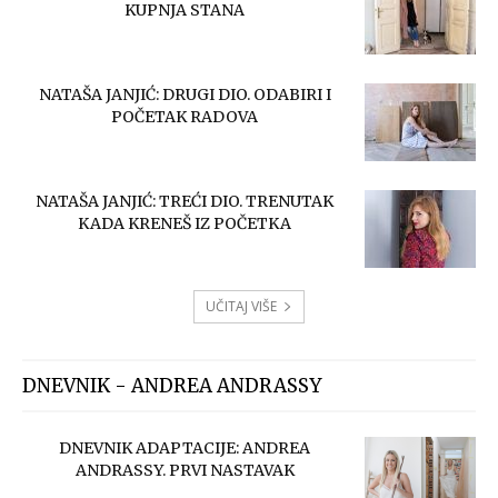
KUPNJA STANA
NATAŠA JANJIĆ: DRUGI DIO. ODABIRI I
POČETAK RADOVA
NATAŠA JANJIĆ: TREĆI DIO. TRENUTAK
KADA KRENEŠ IZ POČETKA
UČITAJ VIŠE
DNEVNIK - ANDREA ANDRASSY
DNEVNIK ADAPTACIJE: ANDREA
ANDRASSY. PRVI NASTAVAK