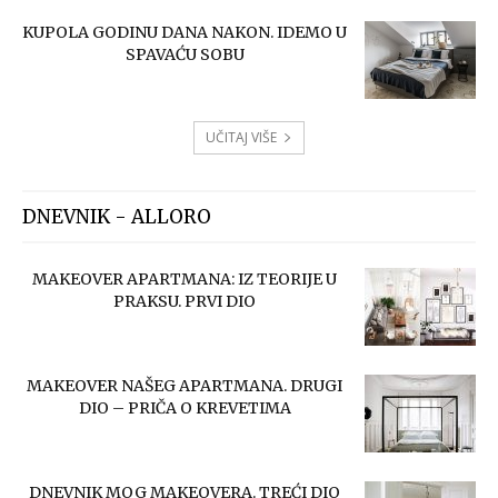
KUPOLA GODINU DANA NAKON. IDEMO U
SPAVAĆU SOBU
UČITAJ VIŠE
DNEVNIK - ALLORO
MAKEOVER APARTMANA: IZ TEORIJE U
PRAKSU. PRVI DIO
MAKEOVER NAŠEG APARTMANA. DRUGI
DIO – PRIČA O KREVETIMA
DNEVNIK MOG MAKEOVERA. TREĆI DIO