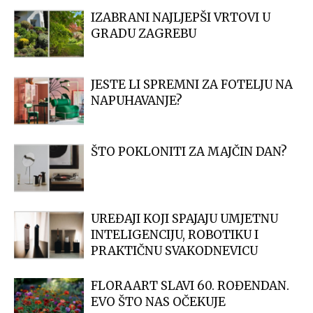
IZABRANI NAJLJEPŠI VRTOVI U
GRADU ZAGREBU
JESTE LI SPREMNI ZA FOTELJU NA
NAPUHAVANJE?
ŠTO POKLONITI ZA MAJČIN DAN?
UREĐAJI KOJI SPAJAJU UMJETNU
INTELIGENCIJU, ROBOTIKU I
PRAKTIČNU SVAKODNEVICU
FLORAART SLAVI 60. ROĐENDAN.
EVO ŠTO NAS OČEKUJE