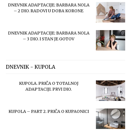
DNEVNIK ADAPTACIJE: BARBARA NOLA
– 2 DIO. RADOVI U DOBA KORONE
DNEVNIK ADAPTACIJE: BARBARA NOLA
– 3 DIO. I STAN JE GOTOV
DNEVNIK - KUPOLA
KUPOLA. PRIČA O TOTALNOJ
ADAPTACIJI. PRVI DIO.
KUPOLA – PART 2. PRIČA O KUPAONICI