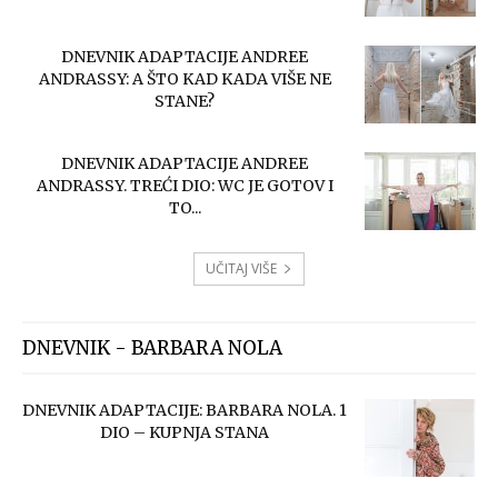
DNEVNIK ADAPTACIJE ANDREE
ANDRASSY: A ŠTO KAD KADA VIŠE NE
STANE?
DNEVNIK ADAPTACIJE ANDREE
ANDRASSY. TREĆI DIO: WC JE GOTOV I
TO...
UČITAJ VIŠE
DNEVNIK - BARBARA NOLA
DNEVNIK ADAPTACIJE: BARBARA NOLA. 1
DIO – KUPNJA STANA