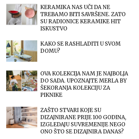
KERAMIKA NAS UČI DA NE
TREBAMO BITI SAVRŠENE. ZATO
SU RADIONICE KERAMIKE HIT
ISKUSTVO
KAKO SE RASHLADITI U SVOM
DOMU?
OVA KOLEKCIJA NAM JE NAJBOLJA
DO SADA. UPOZNAJTE MERLA BY
ŠEKORANJA KOLEKCIJU ZA
PIKNIKE
ZAŠTO STVARI KOJE SU
DIZAJNIRANE PRIJE 100 GODINA,
IZGLEDAJU SUVREMENIJE NEGO
ONO ŠTO SE DIZAJNIRA DANAS?