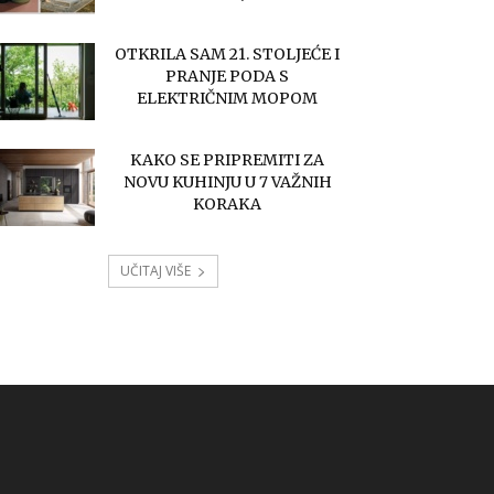
OTKRILA SAM 21. STOLJEĆE I
PRANJE PODA S
ELEKTRIČNIM MOPOM
KAKO SE PRIPREMITI ZA
NOVU KUHINJU U 7 VAŽNIH
KORAKA
UČITAJ VIŠE