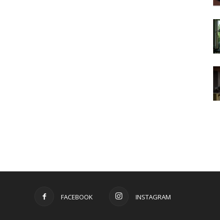
FACEBOOK
INSTAGRAM