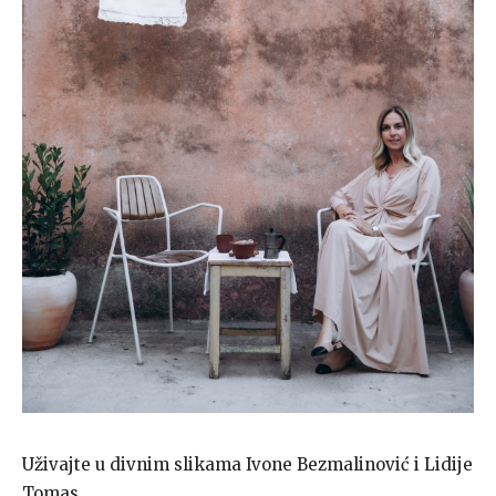
Uživajte u divnim slikama Ivone Bezmalinović i Lidije
Tomas.