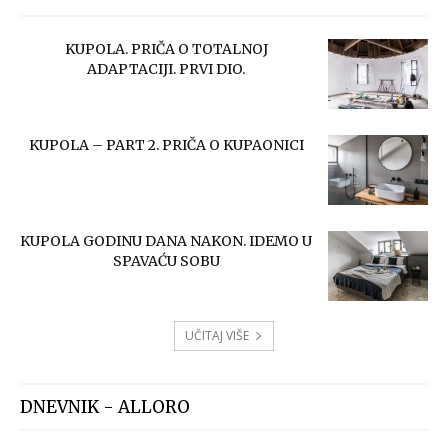
KUPOLA. PRIČA O TOTALNOJ
ADAPTACIJI. PRVI DIO.
KUPOLA – PART 2. PRIČA O KUPAONICI
KUPOLA GODINU DANA NAKON. IDEMO U
SPAVAĆU SOBU
UČITAJ VIŠE
DNEVNIK - ALLORO