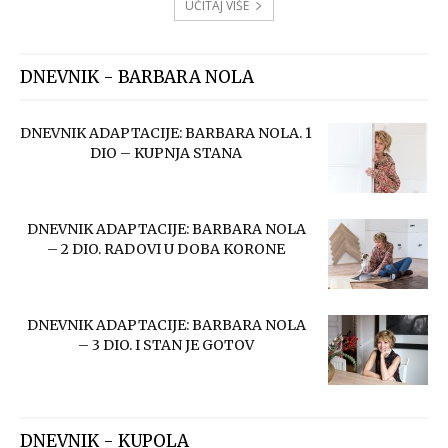
UČITAJ VIŠE
DNEVNIK - BARBARA NOLA
DNEVNIK ADAPTACIJE: BARBARA NOLA. 1
DIO – KUPNJA STANA
DNEVNIK ADAPTACIJE: BARBARA NOLA
– 2 DIO. RADOVI U DOBA KORONE
DNEVNIK ADAPTACIJE: BARBARA NOLA
– 3 DIO. I STAN JE GOTOV
DNEVNIK - KUPOLA