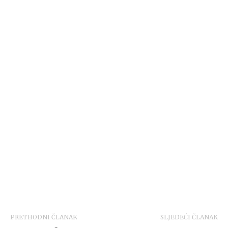
PRETHODNI ČLANAK
SLJEDEĆI ČLANAK