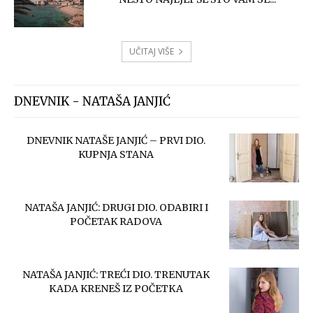
UČITAJ VIŠE
DNEVNIK - NATAŠA JANJIĆ
DNEVNIK NATAŠE JANJIĆ – PRVI DIO.
KUPNJA STANA
NATAŠA JANJIĆ: DRUGI DIO. ODABIRI I
POČETAK RADOVA
NATAŠA JANJIĆ: TREĆI DIO. TRENUTAK
KADA KRENEŠ IZ POČETKA