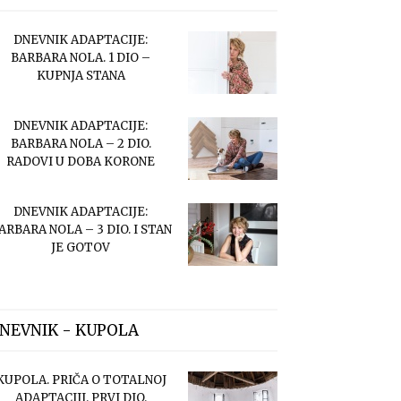
DNEVNIK ADAPTACIJE:
BARBARA NOLA. 1 DIO –
KUPNJA STANA
DNEVNIK ADAPTACIJE:
BARBARA NOLA – 2 DIO.
RADOVI U DOBA KORONE
DNEVNIK ADAPTACIJE:
ARBARA NOLA – 3 DIO. I STAN
JE GOTOV
NEVNIK - KUPOLA
KUPOLA. PRIČA O TOTALNOJ
ADAPTACIJI. PRVI DIO.