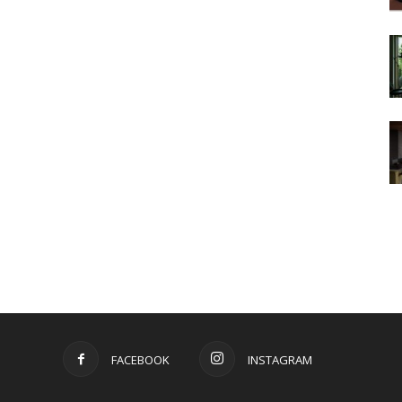
FACEBOOK
INSTAGRAM