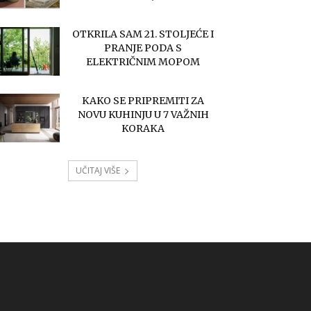
OTKRILA SAM 21. STOLJEĆE I
PRANJE PODA S
ELEKTRIČNIM MOPOM
KAKO SE PRIPREMITI ZA
NOVU KUHINJU U 7 VAŽNIH
KORAKA
UČITAJ VIŠE