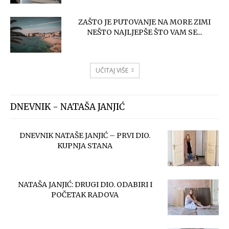
ZAŠTO JE PUTOVANJE NA MORE ZIMI
NEŠTO NAJLJEPŠE ŠTO VAM SE...
UČITAJ VIŠE
DNEVNIK - NATAŠA JANJIĆ
DNEVNIK NATAŠE JANJIĆ – PRVI DIO.
KUPNJA STANA
NATAŠA JANJIĆ: DRUGI DIO. ODABIRI I
POČETAK RADOVA