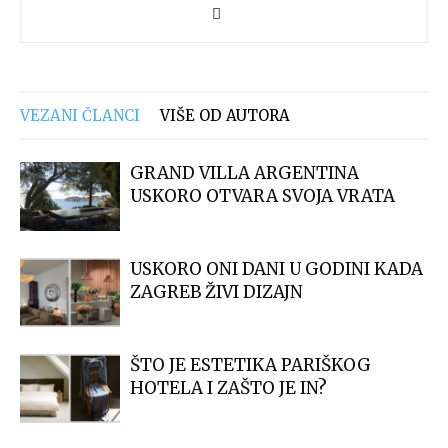
VEZANI ČLANCI
VIŠE OD AUTORA
GRAND VILLA ARGENTINA
USKORO OTVARA SVOJA VRATA
USKORO ONI DANI U GODINI KADA
ZAGREB ŽIVI DIZAJN
ŠTO JE ESTETIKA PARIŠKOG
HOTELA I ZAŠTO JE IN?