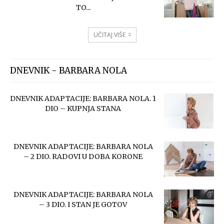
TO...
UČITAJ VIŠE
DNEVNIK - BARBARA NOLA
DNEVNIK ADAPTACIJE: BARBARA NOLA. 1
DIO – KUPNJA STANA
DNEVNIK ADAPTACIJE: BARBARA NOLA
– 2 DIO. RADOVI U DOBA KORONE
DNEVNIK ADAPTACIJE: BARBARA NOLA
– 3 DIO. I STAN JE GOTOV