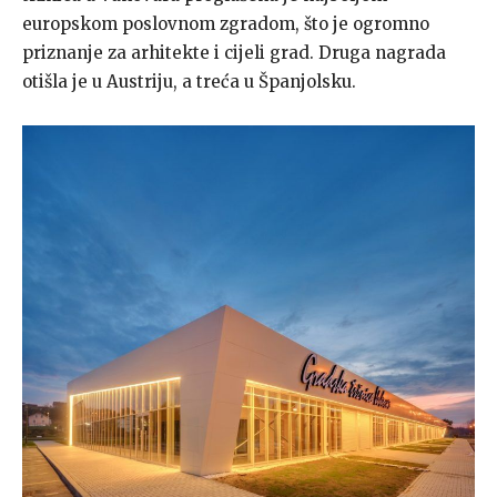
europskom poslovnom zgradom, što je ogromno
priznanje za arhitekte i cijeli grad. Druga nagrada
otišla je u Austriju, a treća u Španjolsku.