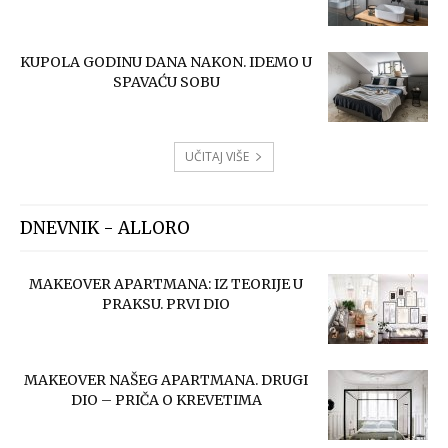
KUPOLA GODINU DANA NAKON. IDEMO U
SPAVAĆU SOBU
UČITAJ VIŠE
DNEVNIK - ALLORO
MAKEOVER APARTMANA: IZ TEORIJE U
PRAKSU. PRVI DIO
MAKEOVER NAŠEG APARTMANA. DRUGI
DIO – PRIČA O KREVETIMA