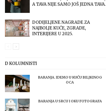
A TAVA NIJE SAMO JOŠ JEDNA TAVA.
DODIJELJENE NAGRADE ZA
NAJBOLJE KUĆE, ZGRADE,
INTERIJERE U 2025.
D KOLUMNISTI
BARANJA. IDEMO U KUĆU BILJKINOG
OCA
BARANJA U SRCU I OKU FOTOGRAFA