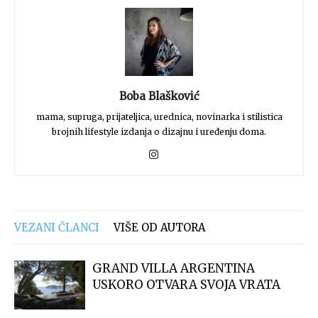
Boba Blašković
mama, supruga, prijateljica, urednica, novinarka i stilistica
brojnih lifestyle izdanja o dizajnu i uređenju doma.
VEZANI ČLANCI
VIŠE OD AUTORA
GRAND VILLA ARGENTINA
USKORO OTVARA SVOJA VRATA