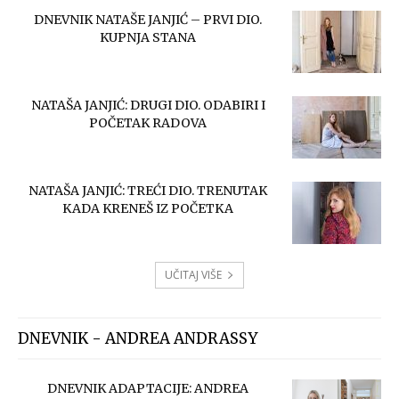
DNEVNIK NATAŠE JANJIĆ – PRVI DIO.
KUPNJA STANA
NATAŠA JANJIĆ: DRUGI DIO. ODABIRI I
POČETAK RADOVA
NATAŠA JANJIĆ: TREĆI DIO. TRENUTAK
KADA KRENEŠ IZ POČETKA
UČITAJ VIŠE
DNEVNIK - ANDREA ANDRASSY
DNEVNIK ADAPTACIJE: ANDREA