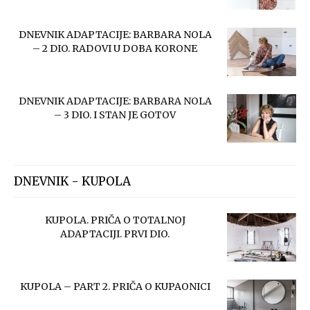
DNEVNIK ADAPTACIJE: BARBARA NOLA
– 2 DIO. RADOVI U DOBA KORONE
DNEVNIK ADAPTACIJE: BARBARA NOLA
– 3 DIO. I STAN JE GOTOV
DNEVNIK - KUPOLA
KUPOLA. PRIČA O TOTALNOJ
ADAPTACIJI. PRVI DIO.
KUPOLA – PART 2. PRIČA O KUPAONICI