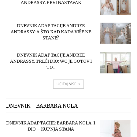
ANDRASSY. PRVI NASTAVAK
DNEVNIK ADAPTACIJE ANDREE
ANDRASSY: A ŠTO KAD KADA VIŠE NE
STANE?
DNEVNIK ADAPTACIJE ANDREE
ANDRASSY. TREĆI DIO: WC JE GOTOV I
TO...
UČITAJ VIŠE
DNEVNIK - BARBARA NOLA
DNEVNIK ADAPTACIJE: BARBARA NOLA. 1
DIO – KUPNJA STANA