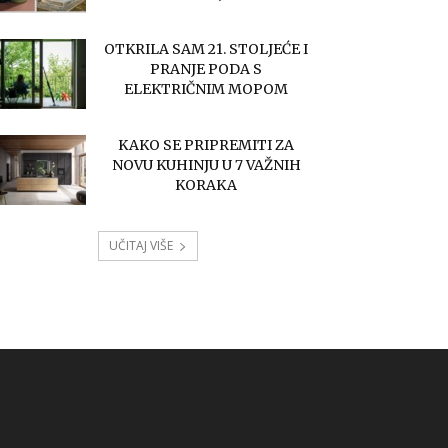
OTKRILA SAM 21. STOLJEĆE I
PRANJE PODA S
ELEKTRIČNIM MOPOM
KAKO SE PRIPREMITI ZA
NOVU KUHINJU U 7 VAŽNIH
KORAKA
UČITAJ VIŠE