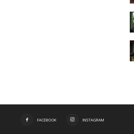
FACEBOOK
INSTAGRAM