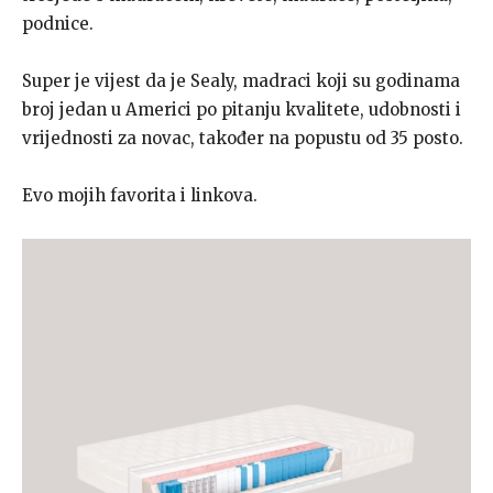
podnice.
Super je vijest da je Sealy, madraci koji su godinama
broj jedan u Americi po pitanju kvalitete, udobnosti i
vrijednosti za novac, također na popustu od 35 posto.
Evo mojih favorita i linkova.