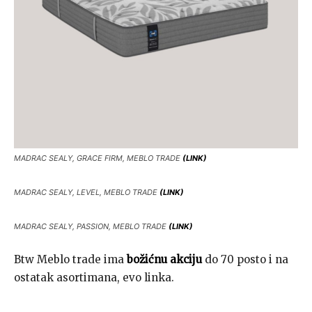
MADRAC SEALY, GRACE FIRM, MEBLO TRADE
(LINK)
MADRAC SEALY, LEVEL, MEBLO TRADE
(LINK)
MADRAC SEALY, PASSION, MEBLO TRADE
(LINK)
Btw Meblo trade ima
božićnu akciju
do 70 posto i na
ostatak asortimana, evo linka.