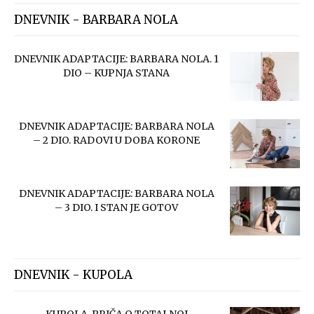
DNEVNIK - BARBARA NOLA
DNEVNIK ADAPTACIJE: BARBARA NOLA. 1
DIO – KUPNJA STANA
DNEVNIK ADAPTACIJE: BARBARA NOLA
– 2 DIO. RADOVI U DOBA KORONE
DNEVNIK ADAPTACIJE: BARBARA NOLA
– 3 DIO. I STAN JE GOTOV
DNEVNIK - KUPOLA