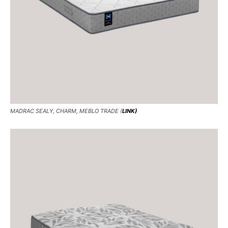
MADRAC SEALY, CHARM, MEBLO TRADE (
LINK)