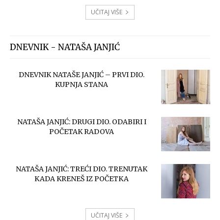
UČITAJ VIŠE
DNEVNIK - NATAŠA JANJIĆ
DNEVNIK NATAŠE JANJIĆ – PRVI DIO.
KUPNJA STANA
NATAŠA JANJIĆ: DRUGI DIO. ODABIRI I
POČETAK RADOVA
NATAŠA JANJIĆ: TREĆI DIO. TRENUTAK
KADA KRENEŠ IZ POČETKA
UČITAJ VIŠE