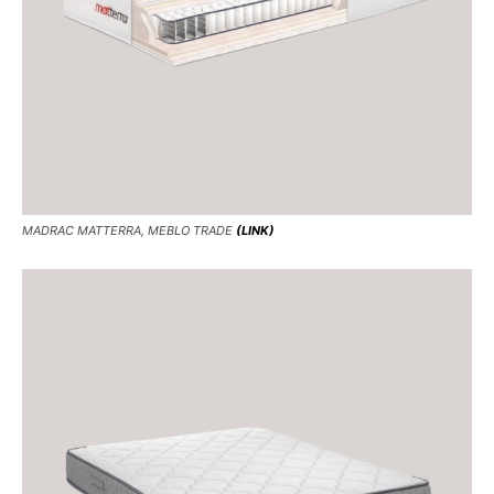
MADRAC MATTERRA, MEBLO TRADE
(LINK)