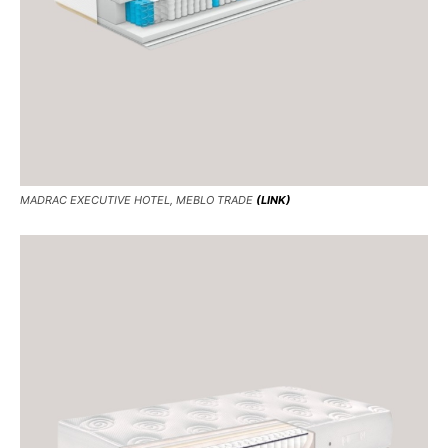
MADRAC EXECUTIVE HOTEL, MEBLO TRADE
(LINK)