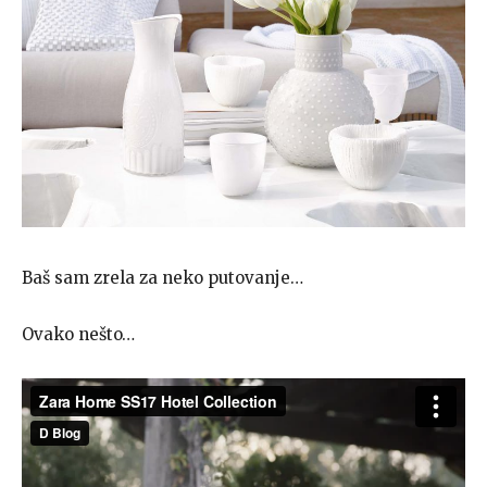
Baš sam zrela za neko putovanje…
Ovako nešto…