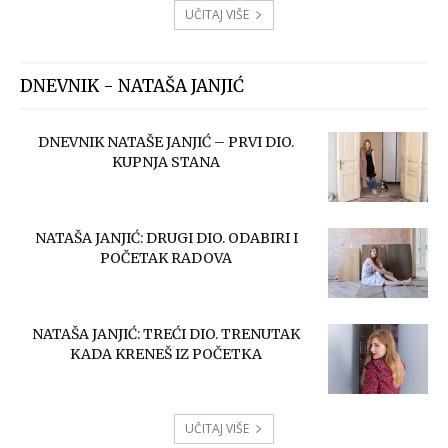
UČITAJ VIŠE
DNEVNIK - NATAŠA JANJIĆ
DNEVNIK NATAŠE JANJIĆ – PRVI DIO.
KUPNJA STANA
NATAŠA JANJIĆ: DRUGI DIO. ODABIRI I
POČETAK RADOVA
NATAŠA JANJIĆ: TREĆI DIO. TRENUTAK
KADA KRENEŠ IZ POČETKA
UČITAJ VIŠE