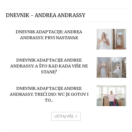
DNEVNIK - ANDREA ANDRASSY
DNEVNIK ADAPTACIJE: ANDREA
ANDRASSY. PRVI NASTAVAK
DNEVNIK ADAPTACIJE ANDREE
ANDRASSY: A ŠTO KAD KADA VIŠE NE
STANE?
DNEVNIK ADAPTACIJE ANDREE
ANDRASSY. TREĆI DIO: WC JE GOTOV I
TO...
UČITAJ VIŠE