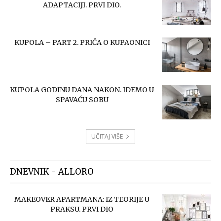
ADAPTACIJI. PRVI DIO.
KUPOLA – PART 2. PRIČA O KUPAONICI
KUPOLA GODINU DANA NAKON. IDEMO U
SPAVAĆU SOBU
UČITAJ VIŠE
DNEVNIK - ALLORO
MAKEOVER APARTMANA: IZ TEORIJE U
PRAKSU. PRVI DIO