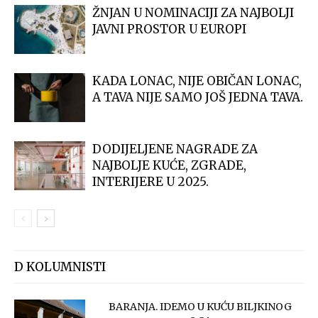
ŽNJAN U NOMINACIJI ZA NAJBOLJI
JAVNI PROSTOR U EUROPI
KADA LONAC, NIJE OBIČAN LONAC,
A TAVA NIJE SAMO JOŠ JEDNA TAVA.
DODIJELJENE NAGRADE ZA
NAJBOLJE KUĆE, ZGRADE,
INTERIJERE U 2025.
D KOLUMNISTI
BARANJA. IDEMO U KUĆU BILJKINOG