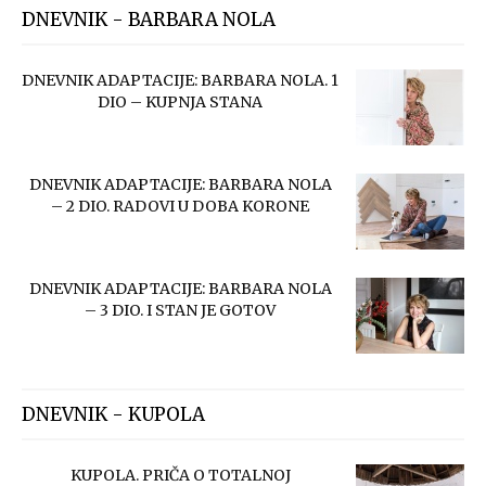
DNEVNIK - BARBARA NOLA
DNEVNIK ADAPTACIJE: BARBARA NOLA. 1
DIO – KUPNJA STANA
DNEVNIK ADAPTACIJE: BARBARA NOLA
– 2 DIO. RADOVI U DOBA KORONE
DNEVNIK ADAPTACIJE: BARBARA NOLA
– 3 DIO. I STAN JE GOTOV
DNEVNIK - KUPOLA
KUPOLA. PRIČA O TOTALNOJ