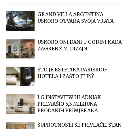
GRAND VILLA ARGENTINA
USKORO OTVARA SVOJA VRATA
USKORO ONI DANI U GODINI KADA
ZAGREB ŽIVI DIZAJN
ŠTO JE ESTETIKA PARIŠKOG
HOTELA I ZAŠTO JE IN?
LG INSTAVIEW HLADNJAK
PREMAŠIO 5,3 MILIJUNA
PRODANIH PRIMJERAKA
SUPROTNOSTI SE PRIVLAČE. STAN