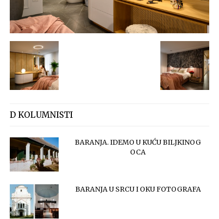
D KOLUMNISTI
BARANJA. IDEMO U KUĆU BILJKINOG
OCA
BARANJA U SRCU I OKU FOTOGRAFA