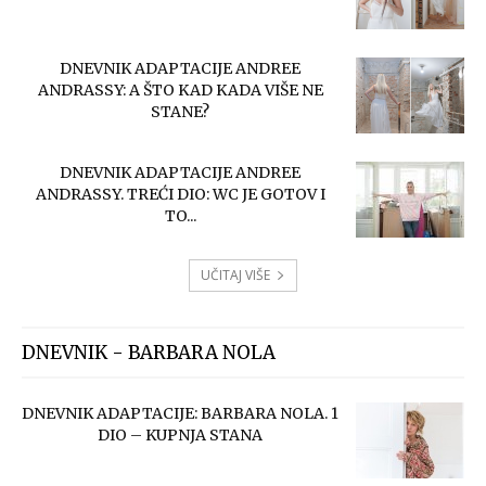
DNEVNIK ADAPTACIJE ANDREE
ANDRASSY: A ŠTO KAD KADA VIŠE NE
STANE?
DNEVNIK ADAPTACIJE ANDREE
ANDRASSY. TREĆI DIO: WC JE GOTOV I
TO...
UČITAJ VIŠE
DNEVNIK - BARBARA NOLA
DNEVNIK ADAPTACIJE: BARBARA NOLA. 1
DIO – KUPNJA STANA