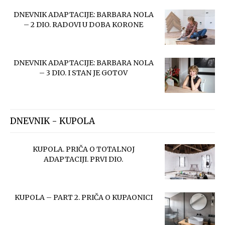
DNEVNIK ADAPTACIJE: BARBARA NOLA
– 2 DIO. RADOVI U DOBA KORONE
DNEVNIK ADAPTACIJE: BARBARA NOLA
– 3 DIO. I STAN JE GOTOV
DNEVNIK - KUPOLA
KUPOLA. PRIČA O TOTALNOJ
ADAPTACIJI. PRVI DIO.
KUPOLA – PART 2. PRIČA O KUPAONICI