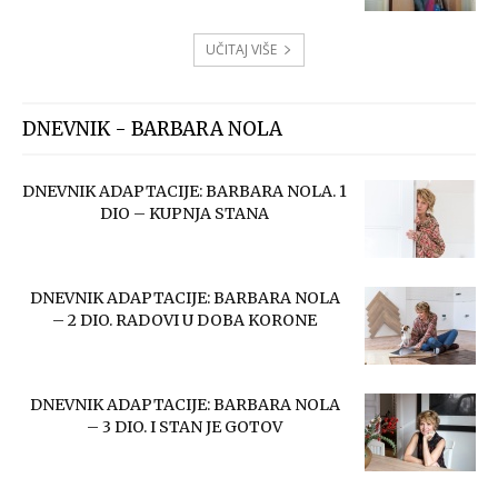
UČITAJ VIŠE
DNEVNIK - BARBARA NOLA
DNEVNIK ADAPTACIJE: BARBARA NOLA. 1
DIO – KUPNJA STANA
DNEVNIK ADAPTACIJE: BARBARA NOLA
– 2 DIO. RADOVI U DOBA KORONE
DNEVNIK ADAPTACIJE: BARBARA NOLA
– 3 DIO. I STAN JE GOTOV