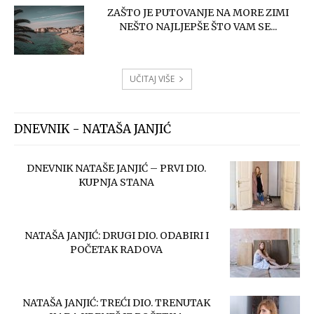
ZAŠTO JE PUTOVANJE NA MORE ZIMI
NEŠTO NAJLJEPŠE ŠTO VAM SE...
UČITAJ VIŠE
DNEVNIK - NATAŠA JANJIĆ
DNEVNIK NATAŠE JANJIĆ – PRVI DIO.
KUPNJA STANA
NATAŠA JANJIĆ: DRUGI DIO. ODABIRI I
POČETAK RADOVA
NATAŠA JANJIĆ: TREĆI DIO. TRENUTAK