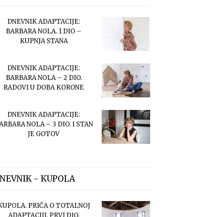
DNEVNIK ADAPTACIJE:
BARBARA NOLA. 1 DIO –
KUPNJA STANA
DNEVNIK ADAPTACIJE:
BARBARA NOLA – 2 DIO.
RADOVI U DOBA KORONE
DNEVNIK ADAPTACIJE:
ARBARA NOLA – 3 DIO. I STAN
JE GOTOV
NEVNIK - KUPOLA
KUPOLA. PRIČA O TOTALNOJ
ADAPTACIJI. PRVI DIO.