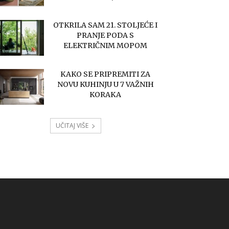
OTKRILA SAM 21. STOLJEĆE I
PRANJE PODA S
ELEKTRIČNIM MOPOM
KAKO SE PRIPREMITI ZA
NOVU KUHINJU U 7 VAŽNIH
KORAKA
UČITAJ VIŠE