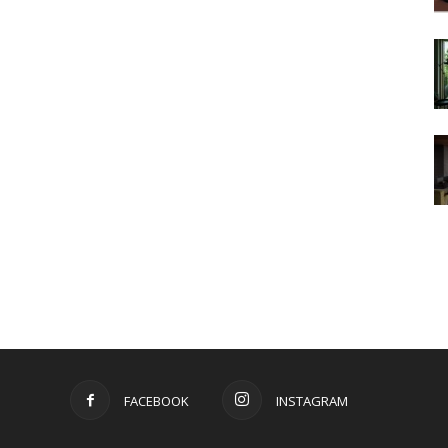
FACEBOOK
INSTAGRAM