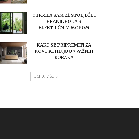
OTKRILA SAM 21. STOLJEĆE I
PRANJE PODA S
ELEKTRIČNIM MOPOM
KAKO SE PRIPREMITI ZA
NOVU KUHINJU U 7 VAŽNIH
KORAKA
UČITAJ VIŠE