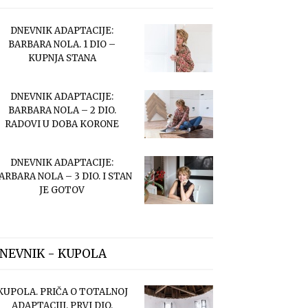
DNEVNIK ADAPTACIJE:
BARBARA NOLA. 1 DIO –
KUPNJA STANA
DNEVNIK ADAPTACIJE:
BARBARA NOLA – 2 DIO.
RADOVI U DOBA KORONE
DNEVNIK ADAPTACIJE:
ARBARA NOLA – 3 DIO. I STAN
JE GOTOV
NEVNIK - KUPOLA
KUPOLA. PRIČA O TOTALNOJ
ADAPTACIJI. PRVI DIO.