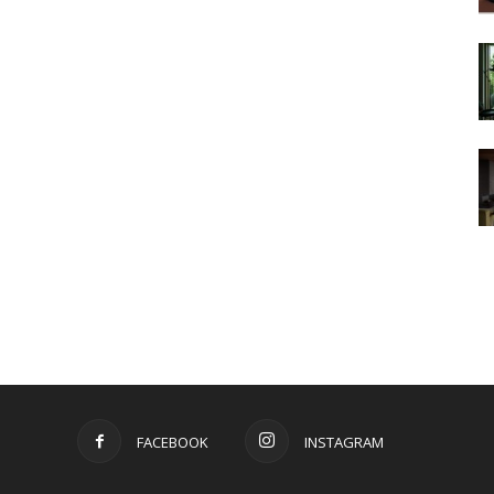
FACEBOOK
INSTAGRAM