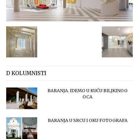
D KOLUMNISTI
BARANJA. IDEMO U KUĆU BILJKINOG
OCA
BARANJA U SRCU I OKU FOTOGRAFA