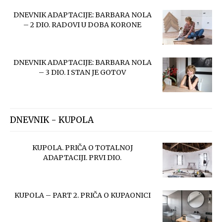
DNEVNIK ADAPTACIJE: BARBARA NOLA
– 2 DIO. RADOVI U DOBA KORONE
DNEVNIK ADAPTACIJE: BARBARA NOLA
– 3 DIO. I STAN JE GOTOV
DNEVNIK - KUPOLA
KUPOLA. PRIČA O TOTALNOJ
ADAPTACIJI. PRVI DIO.
KUPOLA – PART 2. PRIČA O KUPAONICI