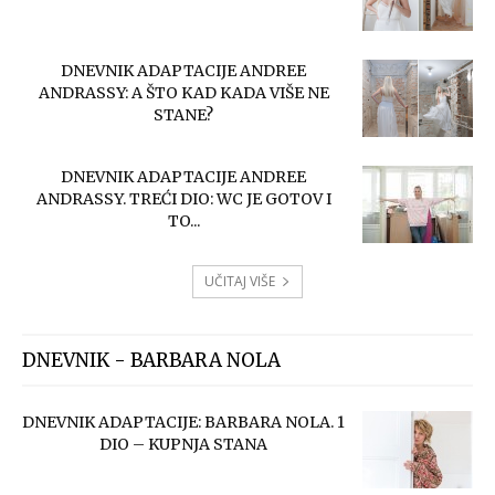
DNEVNIK ADAPTACIJE ANDREE
ANDRASSY: A ŠTO KAD KADA VIŠE NE
STANE?
DNEVNIK ADAPTACIJE ANDREE
ANDRASSY. TREĆI DIO: WC JE GOTOV I
TO...
UČITAJ VIŠE
DNEVNIK - BARBARA NOLA
DNEVNIK ADAPTACIJE: BARBARA NOLA. 1
DIO – KUPNJA STANA