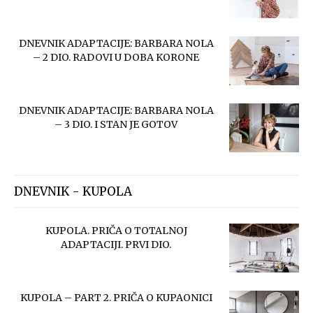
DNEVNIK ADAPTACIJE: BARBARA NOLA
– 2 DIO. RADOVI U DOBA KORONE
DNEVNIK ADAPTACIJE: BARBARA NOLA
– 3 DIO. I STAN JE GOTOV
DNEVNIK - KUPOLA
KUPOLA. PRIČA O TOTALNOJ
ADAPTACIJI. PRVI DIO.
KUPOLA – PART 2. PRIČA O KUPAONICI