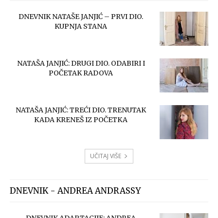
DNEVNIK NATAŠE JANJIĆ – PRVI DIO.
KUPNJA STANA
NATAŠA JANJIĆ: DRUGI DIO. ODABIRI I
POČETAK RADOVA
NATAŠA JANJIĆ: TREĆI DIO. TRENUTAK
KADA KRENEŠ IZ POČETKA
UČITAJ VIŠE
DNEVNIK - ANDREA ANDRASSY