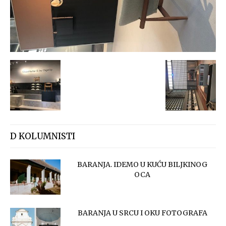
D KOLUMNISTI
BARANJA. IDEMO U KUĆU BILJKINOG
OCA
BARANJA U SRCU I OKU FOTOGRAFA