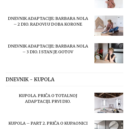
DNEVNIK ADAPTACIJE: BARBARA NOLA
– 2 DIO. RADOVI U DOBA KORONE
DNEVNIK ADAPTACIJE: BARBARA NOLA
– 3 DIO. I STAN JE GOTOV
DNEVNIK - KUPOLA
KUPOLA. PRIČA O TOTALNOJ
ADAPTACIJI. PRVI DIO.
KUPOLA – PART 2. PRIČA O KUPAONICI