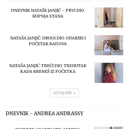
DNEVNIK NATAŠE JANJIĆ – PRVI DIO.
KUPNJA STANA
NATAŠA JANJIĆ: DRUGI DIO. ODABIRI I
POČETAK RADOVA
NATAŠA JANJIĆ: TREĆI DIO. TRENUTAK
KADA KRENEŠ IZ POČETKA
UČITAJ VIŠE
DNEVNIK - ANDREA ANDRASSY