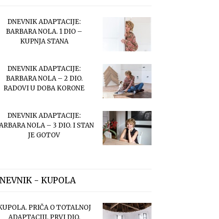
DNEVNIK ADAPTACIJE:
BARBARA NOLA. 1 DIO –
KUPNJA STANA
DNEVNIK ADAPTACIJE:
BARBARA NOLA – 2 DIO.
RADOVI U DOBA KORONE
DNEVNIK ADAPTACIJE:
ARBARA NOLA – 3 DIO. I STAN
JE GOTOV
NEVNIK - KUPOLA
KUPOLA. PRIČA O TOTALNOJ
ADAPTACIJI. PRVI DIO.