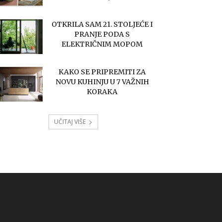
OTKRILA SAM 21. STOLJEĆE I
PRANJE PODA S
ELEKTRIČNIM MOPOM
KAKO SE PRIPREMITI ZA
NOVU KUHINJU U 7 VAŽNIH
KORAKA
UČITAJ VIŠE