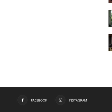
FACEBOOK
INSTAGRAM