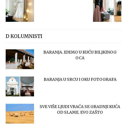
D KOLUMNISTI
BARANJA. IDEMO U KUĆU BILJKINOG
OCA
BARANJA U SRCU I OKU FOTOGRAFA
SVE VIŠE LJUDI VRAĆA SE GRADNJI KUĆA
OD SLAME. EVO ZAŠTO