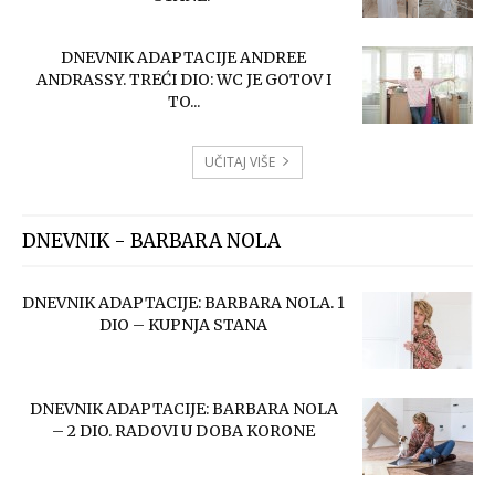
DNEVNIK ADAPTACIJE ANDREE
ANDRASSY. TREĆI DIO: WC JE GOTOV I
TO...
UČITAJ VIŠE
DNEVNIK - BARBARA NOLA
DNEVNIK ADAPTACIJE: BARBARA NOLA. 1
DIO – KUPNJA STANA
DNEVNIK ADAPTACIJE: BARBARA NOLA
– 2 DIO. RADOVI U DOBA KORONE