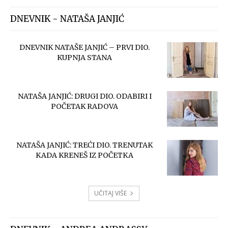
DNEVNIK - NATAŠA JANJIĆ
DNEVNIK NATAŠE JANJIĆ – PRVI DIO.
KUPNJA STANA
NATAŠA JANJIĆ: DRUGI DIO. ODABIRI I
POČETAK RADOVA
NATAŠA JANJIĆ: TREĆI DIO. TRENUTAK
KADA KRENEŠ IZ POČETKA
UČITAJ VIŠE