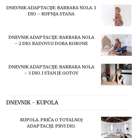
DNEVNIK ADAPTACIJE: BARBARA NOLA. 1
DIO – KUPNJA STANA
DNEVNIK ADAPTACIJE: BARBARA NOLA
– 2 DIO. RADOVI U DOBA KORONE
DNEVNIK ADAPTACIJE: BARBARA NOLA
– 3 DIO. I STAN JE GOTOV
DNEVNIK - KUPOLA
KUPOLA. PRIČA O TOTALNOJ
ADAPTACIJI. PRVI DIO.