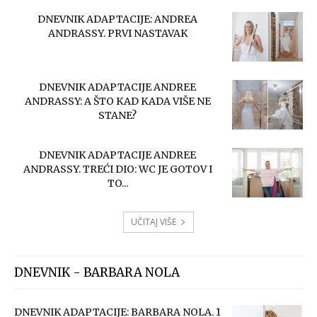
DNEVNIK ADAPTACIJE: ANDREA
ANDRASSY. PRVI NASTAVAK
DNEVNIK ADAPTACIJE ANDREE
ANDRASSY: A ŠTO KAD KADA VIŠE NE
STANE?
DNEVNIK ADAPTACIJE ANDREE
ANDRASSY. TREĆI DIO: WC JE GOTOV I
TO...
UČITAJ VIŠE
DNEVNIK - BARBARA NOLA
DNEVNIK ADAPTACIJE: BARBARA NOLA. 1