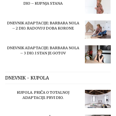
DIO – KUPNJA STANA
DNEVNIK ADAPTACIJE: BARBARA NOLA
– 2 DIO. RADOVI U DOBA KORONE
DNEVNIK ADAPTACIJE: BARBARA NOLA
– 3 DIO. I STAN JE GOTOV
DNEVNIK - KUPOLA
KUPOLA. PRIČA O TOTALNOJ
ADAPTACIJI. PRVI DIO.