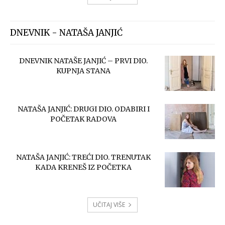
DNEVNIK - NATAŠA JANJIĆ
DNEVNIK NATAŠE JANJIĆ – PRVI DIO.
KUPNJA STANA
NATAŠA JANJIĆ: DRUGI DIO. ODABIRI I
POČETAK RADOVA
NATAŠA JANJIĆ: TREĆI DIO. TRENUTAK
KADA KRENEŠ IZ POČETKA
UČITAJ VIŠE