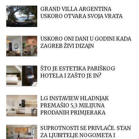
GRAND VILLA ARGENTINA
USKORO OTVARA SVOJA VRATA
USKORO ONI DANI U GODINI KADA
ZAGREB ŽIVI DIZAJN
ŠTO JE ESTETIKA PARIŠKOG
HOTELA I ZAŠTO JE IN?
LG INSTAVIEW HLADNJAK
PREMAŠIO 5,3 MILIJUNA
PRODANIH PRIMJERAKA
SUPROTNOSTI SE PRIVLAČE. STAN
ZA LJUBITELJE NOGOMETA I