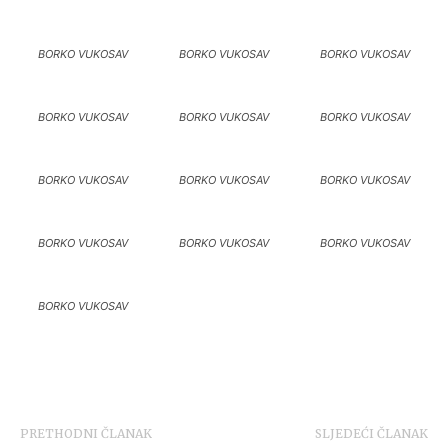
BORKO VUKOSAV
BORKO VUKOSAV
BORKO VUKOSAV
BORKO VUKOSAV
BORKO VUKOSAV
BORKO VUKOSAV
BORKO VUKOSAV
BORKO VUKOSAV
BORKO VUKOSAV
BORKO VUKOSAV
BORKO VUKOSAV
BORKO VUKOSAV
BORKO VUKOSAV
PRETHODNI ČLANAK
SLJEDEĆI ČLANAK