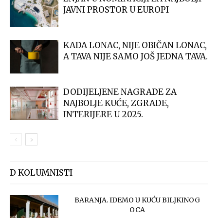
JAVNI PROSTOR U EUROPI
KADA LONAC, NIJE OBIČAN LONAC,
A TAVA NIJE SAMO JOŠ JEDNA TAVA.
DODIJELJENE NAGRADE ZA
NAJBOLJE KUĆE, ZGRADE,
INTERIJERE U 2025.
D KOLUMNISTI
BARANJA. IDEMO U KUĆU BILJKINOG
OCA