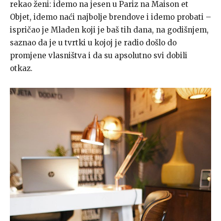
rekao ženi: idemo na jesen u Pariz na Maison et
Objet, idemo naći najbolje brendove i idemo probati –
ispričao je Mladen koji je baš tih dana, na godišnjem,
saznao da je u tvrtki u kojoj je radio došlo do
promjene vlasništva i da su apsolutno svi dobili
otkaz.