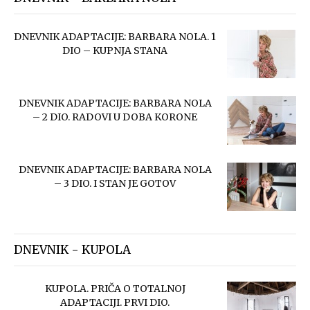
DNEVNIK ADAPTACIJE: BARBARA NOLA. 1
DIO – KUPNJA STANA
DNEVNIK ADAPTACIJE: BARBARA NOLA
– 2 DIO. RADOVI U DOBA KORONE
DNEVNIK ADAPTACIJE: BARBARA NOLA
– 3 DIO. I STAN JE GOTOV
DNEVNIK - KUPOLA
KUPOLA. PRIČA O TOTALNOJ
ADAPTACIJI. PRVI DIO.