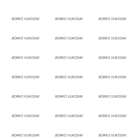
BORKO VUKOSAV
BORKO VUKOSAV
BORKO VUKOSAV
BORKO VUKOSAV
BORKO VUKOSAV
BORKO VUKOSAV
BORKO VUKOSAV
BORKO VUKOSAV
BORKO VUKOSAV
BORKO VUKOSAV
BORKO VUKOSAV
BORKO VUKOSAV
BORKO VUKOSAV
BORKO VUKOSAV
BORKO VUKOSAV
BORKO VUKOSAV
BORKO VUKOSAV
BORKO VUKOSAV
BORKO VUKOSAV
BORKO VUKOSAV
BORKO VUKOSAV