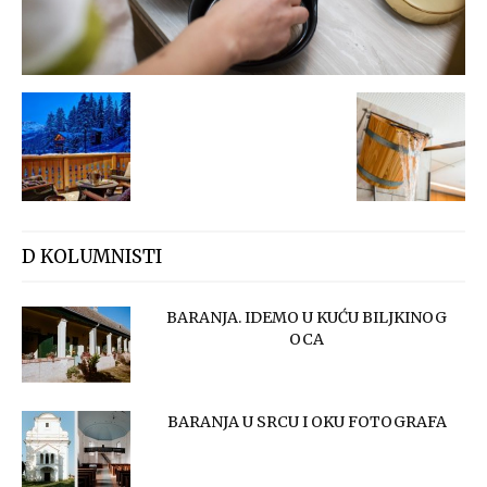
D KOLUMNISTI
BARANJA. IDEMO U KUĆU BILJKINOG
OCA
BARANJA U SRCU I OKU FOTOGRAFA