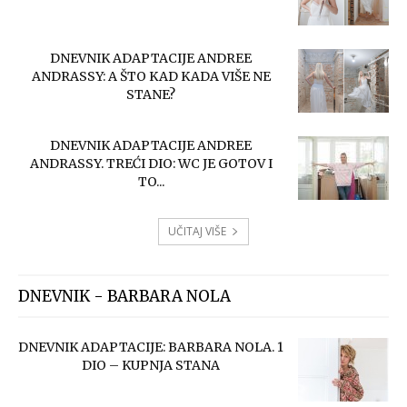
DNEVNIK ADAPTACIJE ANDREE
ANDRASSY: A ŠTO KAD KADA VIŠE NE
STANE?
DNEVNIK ADAPTACIJE ANDREE
ANDRASSY. TREĆI DIO: WC JE GOTOV I
TO...
UČITAJ VIŠE
DNEVNIK - BARBARA NOLA
DNEVNIK ADAPTACIJE: BARBARA NOLA. 1
DIO – KUPNJA STANA