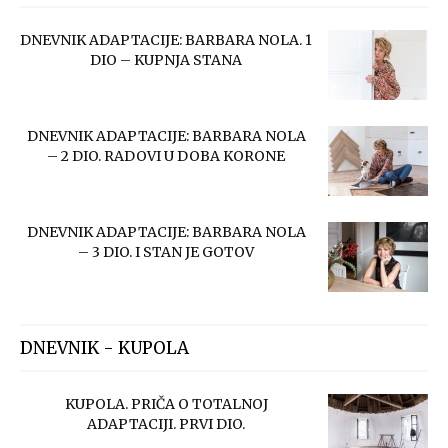
DNEVNIK ADAPTACIJE: BARBARA NOLA. 1
DIO – KUPNJA STANA
DNEVNIK ADAPTACIJE: BARBARA NOLA
– 2 DIO. RADOVI U DOBA KORONE
DNEVNIK ADAPTACIJE: BARBARA NOLA
– 3 DIO. I STAN JE GOTOV
DNEVNIK - KUPOLA
KUPOLA. PRIČA O TOTALNOJ
ADAPTACIJI. PRVI DIO.