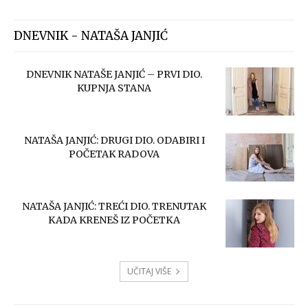
DNEVNIK - NATAŠA JANJIĆ
DNEVNIK NATAŠE JANJIĆ – PRVI DIO.
KUPNJA STANA
NATAŠA JANJIĆ: DRUGI DIO. ODABIRI I
POČETAK RADOVA
NATAŠA JANJIĆ: TREĆI DIO. TRENUTAK
KADA KRENEŠ IZ POČETKA
UČITAJ VIŠE