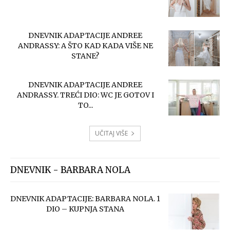
DNEVNIK ADAPTACIJE ANDREE
ANDRASSY: A ŠTO KAD KADA VIŠE NE
STANE?
DNEVNIK ADAPTACIJE ANDREE
ANDRASSY. TREĆI DIO: WC JE GOTOV I
TO...
UČITAJ VIŠE
DNEVNIK - BARBARA NOLA
DNEVNIK ADAPTACIJE: BARBARA NOLA. 1
DIO – KUPNJA STANA