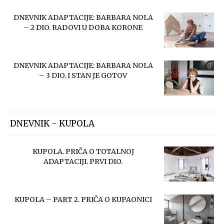
DNEVNIK ADAPTACIJE: BARBARA NOLA
– 2 DIO. RADOVI U DOBA KORONE
DNEVNIK ADAPTACIJE: BARBARA NOLA
– 3 DIO. I STAN JE GOTOV
DNEVNIK - KUPOLA
KUPOLA. PRIČA O TOTALNOJ
ADAPTACIJI. PRVI DIO.
KUPOLA – PART 2. PRIČA O KUPAONICI