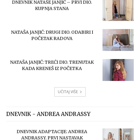
DNEVNIK NATAŠE JANJIĆ – PRVI DIO.
KUPNJA STANA
NATAŠA JANJIĆ: DRUGI DIO. ODABIRI I
POČETAK RADOVA
NATAŠA JANJIĆ: TREĆI DIO. TRENUTAK
KADA KRENEŠ IZ POČETKA
UČITAJ VIŠE
DNEVNIK - ANDREA ANDRASSY
DNEVNIK ADAPTACIJE: ANDREA
ANDRASSY. PRVI NASTAVAK