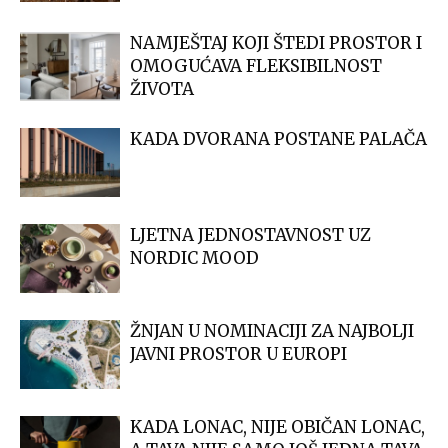
NAMJEŠTAJ KOJI ŠTEDI PROSTOR I
OMOGUĆAVA FLEKSIBILNOST
ŽIVOTA
KADA DVORANA POSTANE PALAČA
LJETNA JEDNOSTAVNOST UZ
NORDIC MOOD
ŽNJAN U NOMINACIJI ZA NAJBOLJI
JAVNI PROSTOR U EUROPI
KADA LONAC, NIJE OBIČAN LONAC,