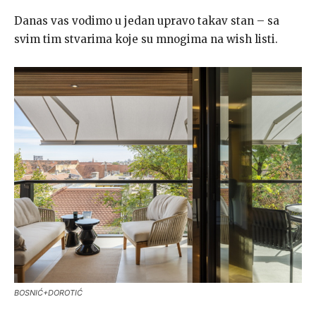
Danas vas vodimo u jedan upravo takav stan – sa
svim tim stvarima koje su mnogima na wish listi.
BOSNIĆ+DOROTIĆ