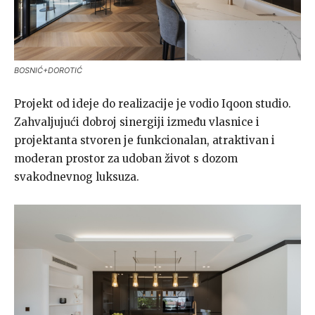
BOSNIĆ+DOROTIĆ
Projekt od ideje do realizacije je vodio Iqoon studio.
Zahvaljujući dobroj sinergiji između vlasnice i
projektanta stvoren je funkcionalan, atraktivan i
moderan prostor za udoban život s dozom
svakodnevnog luksuza.