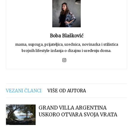
Boba Blašković
mama, supruga, prijateljica, urednica, novinarka i stilistica
brojnih lifestyle izdanja o dizajnu i uređenju doma.
VEZANI ČLANCI
VIŠE OD AUTORA
GRAND VILLA ARGENTINA
USKORO OTVARA SVOJA VRATA