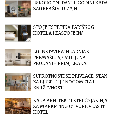
USKORO ONI DANI U GODINI KADA
ZAGREB ŽIVI DIZAJN
ŠTO JE ESTETIKA PARIŠKOG
HOTELA I ZAŠTO JE IN?
LG INSTAVIEW HLADNJAK
PREMAŠIO 5,3 MILIJUNA
PRODANIH PRIMJERAKA
SUPROTNOSTI SE PRIVLAČE. STAN
ZA LJUBITELJE NOGOMETA I
KNJIŽEVNOSTI
KADA ARHITEKT I STRUČNJAKINJA
ZA MARKETING OTVORE VLASTITI
HOTEL