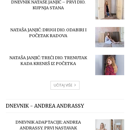
DNEVNIK NATAŠE JANJIĆ – PRVI DIO.
KUPNJA STANA
NATAŠA JANJIĆ: DRUGI DIO. ODABIRI I
POČETAK RADOVA
NATAŠA JANJIĆ: TREĆI DIO. TRENUTAK
KADA KRENEŠ IZ POČETKA
UČITAJ VIŠE
DNEVNIK - ANDREA ANDRASSY
DNEVNIK ADAPTACIJE: ANDREA
ANDRASSY. PRVI NASTAVAK