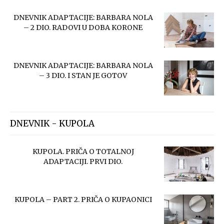
DNEVNIK ADAPTACIJE: BARBARA NOLA
– 2 DIO. RADOVI U DOBA KORONE
DNEVNIK ADAPTACIJE: BARBARA NOLA
– 3 DIO. I STAN JE GOTOV
DNEVNIK - KUPOLA
KUPOLA. PRIČA O TOTALNOJ
ADAPTACIJI. PRVI DIO.
KUPOLA – PART 2. PRIČA O KUPAONICI