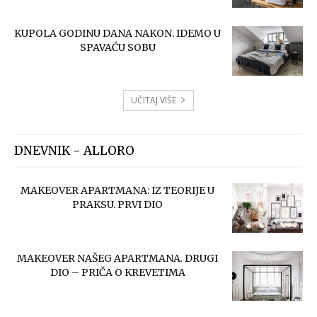
KUPOLA GODINU DANA NAKON. IDEMO U
SPAVAĆU SOBU
UČITAJ VIŠE
DNEVNIK - ALLORO
MAKEOVER APARTMANA: IZ TEORIJE U
PRAKSU. PRVI DIO
MAKEOVER NAŠEG APARTMANA. DRUGI
DIO – PRIČA O KREVETIMA