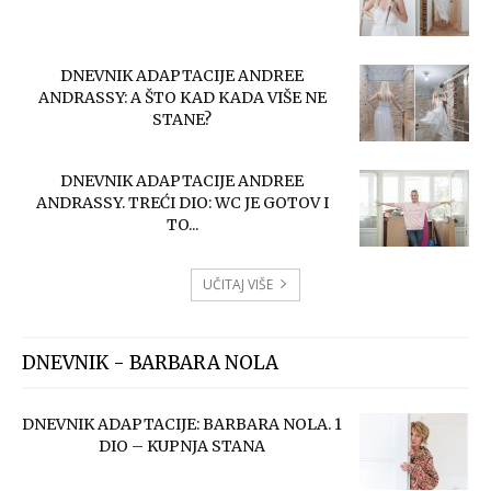
DNEVNIK ADAPTACIJE ANDREE
ANDRASSY: A ŠTO KAD KADA VIŠE NE
STANE?
DNEVNIK ADAPTACIJE ANDREE
ANDRASSY. TREĆI DIO: WC JE GOTOV I
TO...
UČITAJ VIŠE
DNEVNIK - BARBARA NOLA
DNEVNIK ADAPTACIJE: BARBARA NOLA. 1
DIO – KUPNJA STANA