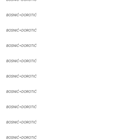
BOSNIĆ+DOROTIĆ
BOSNIĆ+DOROTIĆ
BOSNIĆ+DOROTIĆ
BOSNIĆ+DOROTIĆ
BOSNIĆ+DOROTIĆ
BOSNIĆ+DOROTIĆ
BOSNIĆ+DOROTIĆ
BOSNIĆ+DOROTIĆ
BOSNIĆ+DOROTIĆ