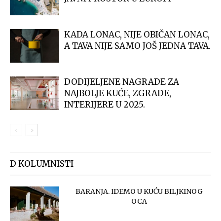
KADA LONAC, NIJE OBIČAN LONAC,
A TAVA NIJE SAMO JOŠ JEDNA TAVA.
DODIJELJENE NAGRADE ZA
NAJBOLJE KUĆE, ZGRADE,
INTERIJERE U 2025.
D KOLUMNISTI
BARANJA. IDEMO U KUĆU BILJKINOG
OCA