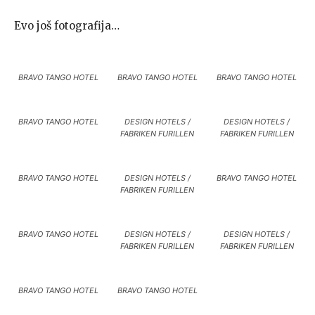
Evo još fotografija…
BRAVO TANGO HOTEL
BRAVO TANGO HOTEL
BRAVO TANGO HOTEL
BRAVO TANGO HOTEL
DESIGN HOTELS /
DESIGN HOTELS /
FABRIKEN FURILLEN
FABRIKEN FURILLEN
BRAVO TANGO HOTEL
DESIGN HOTELS /
BRAVO TANGO HOTEL
FABRIKEN FURILLEN
BRAVO TANGO HOTEL
DESIGN HOTELS /
DESIGN HOTELS /
FABRIKEN FURILLEN
FABRIKEN FURILLEN
BRAVO TANGO HOTEL
BRAVO TANGO HOTEL