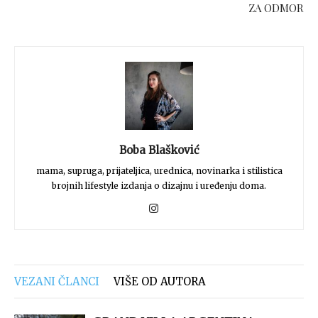
ZA ODMOR
Boba Blašković
mama, supruga, prijateljica, urednica, novinarka i stilistica
brojnih lifestyle izdanja o dizajnu i uređenju doma.
VEZANI ČLANCI
VIŠE OD AUTORA