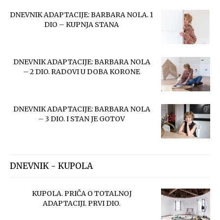
DNEVNIK ADAPTACIJE: BARBARA NOLA. 1
DIO – KUPNJA STANA
DNEVNIK ADAPTACIJE: BARBARA NOLA
– 2 DIO. RADOVI U DOBA KORONE
DNEVNIK ADAPTACIJE: BARBARA NOLA
– 3 DIO. I STAN JE GOTOV
DNEVNIK - KUPOLA
KUPOLA. PRIČA O TOTALNOJ
ADAPTACIJI. PRVI DIO.