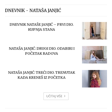
DNEVNIK - NATAŠA JANJIĆ
DNEVNIK NATAŠE JANJIĆ – PRVI DIO.
KUPNJA STANA
NATAŠA JANJIĆ: DRUGI DIO. ODABIRI I
POČETAK RADOVA
NATAŠA JANJIĆ: TREĆI DIO. TRENUTAK
KADA KRENEŠ IZ POČETKA
UČITAJ VIŠE