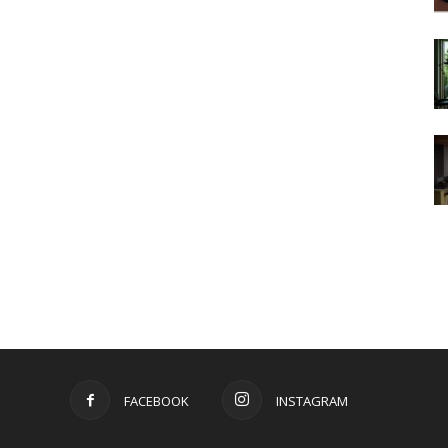
FACEBOOK
INSTAGRAM