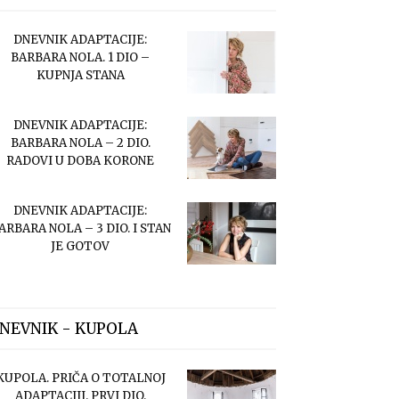
DNEVNIK ADAPTACIJE:
BARBARA NOLA. 1 DIO –
KUPNJA STANA
DNEVNIK ADAPTACIJE:
BARBARA NOLA – 2 DIO.
RADOVI U DOBA KORONE
DNEVNIK ADAPTACIJE:
ARBARA NOLA – 3 DIO. I STAN
JE GOTOV
NEVNIK - KUPOLA
KUPOLA. PRIČA O TOTALNOJ
ADAPTACIJI. PRVI DIO.