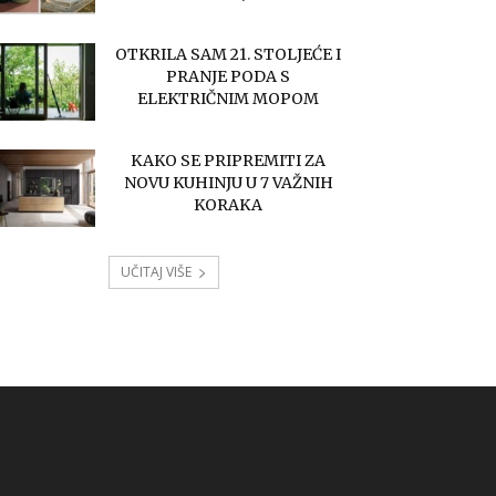
OTKRILA SAM 21. STOLJEĆE I
PRANJE PODA S
ELEKTRIČNIM MOPOM
KAKO SE PRIPREMITI ZA
NOVU KUHINJU U 7 VAŽNIH
KORAKA
UČITAJ VIŠE