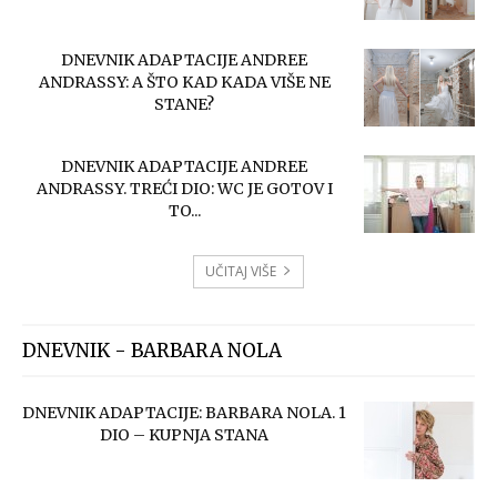
DNEVNIK ADAPTACIJE ANDREE
ANDRASSY: A ŠTO KAD KADA VIŠE NE
STANE?
DNEVNIK ADAPTACIJE ANDREE
ANDRASSY. TREĆI DIO: WC JE GOTOV I
TO...
UČITAJ VIŠE
DNEVNIK - BARBARA NOLA
DNEVNIK ADAPTACIJE: BARBARA NOLA. 1
DIO – KUPNJA STANA