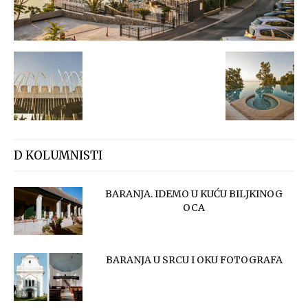
D KOLUMNISTI
BARANJA. IDEMO U KUĆU BILJKINOG
OCA
BARANJA U SRCU I OKU FOTOGRAFA