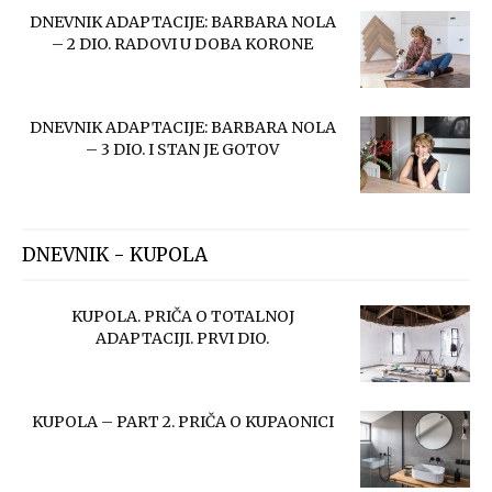
DNEVNIK ADAPTACIJE: BARBARA NOLA
– 2 DIO. RADOVI U DOBA KORONE
DNEVNIK ADAPTACIJE: BARBARA NOLA
– 3 DIO. I STAN JE GOTOV
DNEVNIK - KUPOLA
KUPOLA. PRIČA O TOTALNOJ
ADAPTACIJI. PRVI DIO.
KUPOLA – PART 2. PRIČA O KUPAONICI