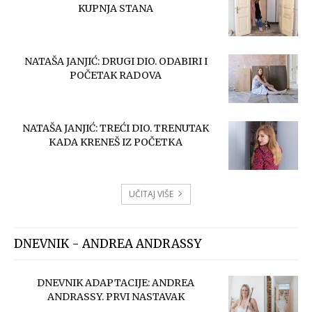
KUPNJA STANA
NATAŠA JANJIĆ: DRUGI DIO. ODABIRI I
POČETAK RADOVA
NATAŠA JANJIĆ: TREĆI DIO. TRENUTAK
KADA KRENEŠ IZ POČETKA
UČITAJ VIŠE
DNEVNIK - ANDREA ANDRASSY
DNEVNIK ADAPTACIJE: ANDREA
ANDRASSY. PRVI NASTAVAK