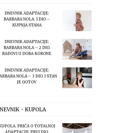
DNEVNIK ADAPTACIJE:
BARBARA NOLA. 1 DIO –
KUPNJA STANA
DNEVNIK ADAPTACIJE:
BARBARA NOLA – 2 DIO.
RADOVI U DOBA KORONE
DNEVNIK ADAPTACIJE:
ARBARA NOLA – 3 DIO. I STAN
JE GOTOV
NEVNIK - KUPOLA
KUPOLA. PRIČA O TOTALNOJ
ADAPTACIJI. PRVI DIO.