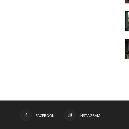
FACEBOOK
INSTAGRAM