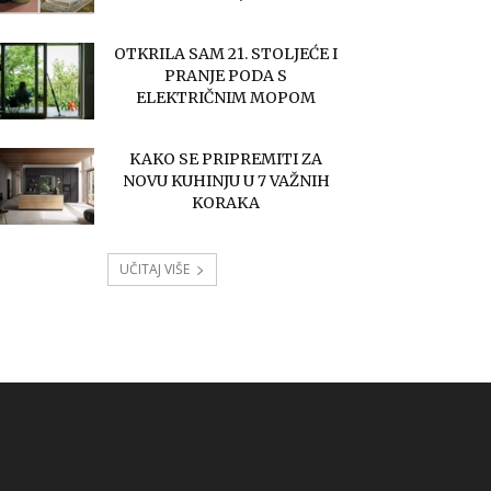
OTKRILA SAM 21. STOLJEĆE I
PRANJE PODA S
ELEKTRIČNIM MOPOM
KAKO SE PRIPREMITI ZA
NOVU KUHINJU U 7 VAŽNIH
KORAKA
UČITAJ VIŠE